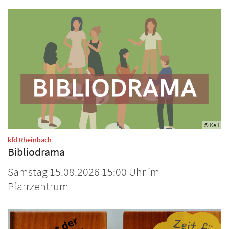
© Keil
:
kfd Rheinbach
Bibliodrama
Samstag 15.08.2026 15:00 Uhr im
Pfarrzentrum