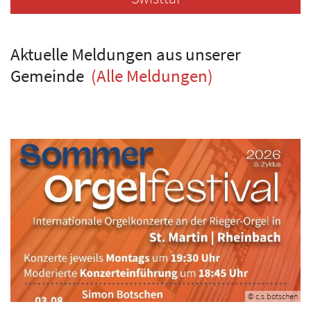
Aktuelle Meldungen aus unserer
Gemeinde
(Alle Meldungen)
© c.s.botschen