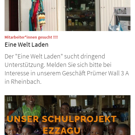
:
Mitarbeiter*innen gesucht !!!!
Eine Welt Laden
Der "Eine Welt Laden" sucht dringend
Unterstützung. Melden Sie sich bitte bei
Interesse in unserem Geschäft Prümer Wall 3 A
in Rheinbach.