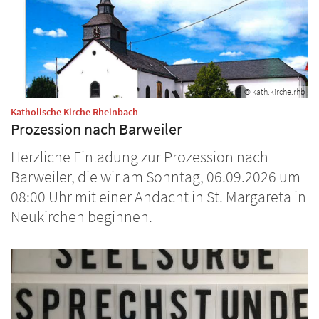
© kath.kirche.rhb
:
Katholische Kirche Rheinbach
Prozession nach Barweiler
Herzliche Einladung zur Prozession nach
Barweiler, die wir am Sonntag, 06.09.2026 um
08:00 Uhr mit einer Andacht in St. Margareta in
Neukirchen beginnen.