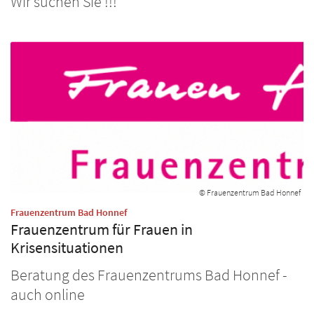
Wir suchen Sie !!!
© Frauenzentrum Bad Honnef
:
Frauenzentrum Bad Honnef
Frauenzentrum für Frauen in
Krisensituationen
Beratung des Frauenzentrums Bad Honnef -
auch online