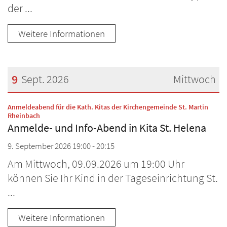
der ...
Weitere Informationen
9
Sept. 2026
Mittwoch
Datum: 9. September 2026
Anmeldeabend für die Kath. Kitas der Kirchengemeinde St. Martin
:
Rheinbach
Anmelde- und Info-Abend in Kita St. Helena
9. September 2026 19:00 - 20:15
Am Mittwoch, 09.09.2026 um 19:00 Uhr
können Sie Ihr Kind in der Tageseinrichtung St.
...
Weitere Informationen