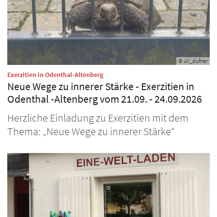
© uli_dufner
:
Exerzitien in Odenthal-Altenberg
Neue Wege zu innerer Stärke - Exerzitien in
Odenthal -Altenberg vom 21.09. - 24.09.2026
Herzliche Einladung zu Exerzitien mit dem
Thema: „Neue Wege zu innerer Stärke“