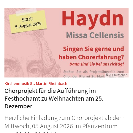
© c.s.botschen
:
Kirchenmusik St. Martin Rheinbach
Chorprojekt für die Aufführung im
Festhochamt zu Weihnachten am 25.
Dezember
Herzliche Einladung zum Chorprojekt ab dem
Mittwoch, 05.August 2026 im Pfarrzentrum