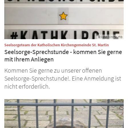
© kath.kirche.rhb
:
Seelsorgeteam der Katholischen Kirchengemeinde St. Martin
Seelsorge-Sprechstunde - kommen Sie gerne
mit Ihrem Anliegen
Kommen Sie gerne zu unserer offenen
Seelsorge-Sprechstunde!. Eine Anmeldung ist
nicht erforderlich.