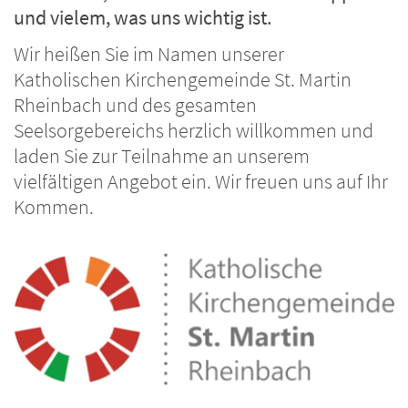
und vielem, was uns wichtig ist.
Wir heißen Sie im Namen unserer
Katholischen Kirchengemeinde St. Martin
Rheinbach und des gesamten
Seelsorgebereichs herzlich willkommen und
laden Sie zur Teilnahme an unserem
vielfältigen Angebot ein. Wir freuen uns auf Ihr
Kommen.