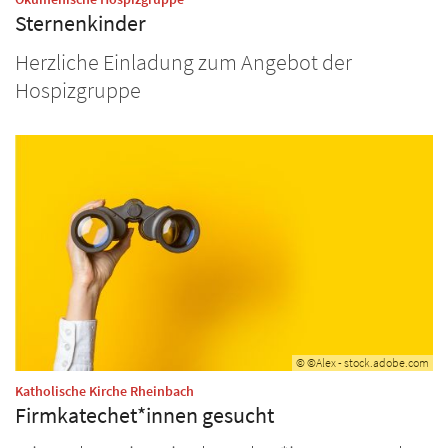
Sternenkinder
Herzliche Einladung zum Angebot der
Hospizgruppe
© ©Alex - stock.adobe.com
:
Katholische Kirche Rheinbach
Firmkatechet*innen gesucht