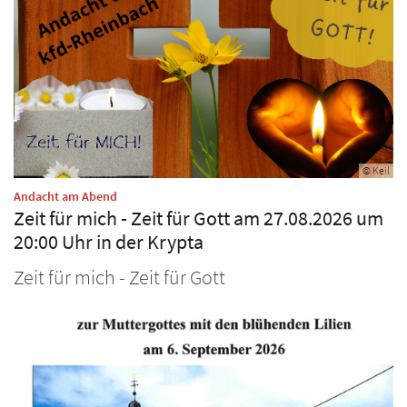
© Keil
:
Andacht am Abend
Zeit für mich - Zeit für Gott am 27.08.2026 um
20:00 Uhr in der Krypta
Zeit für mich - Zeit für Gott