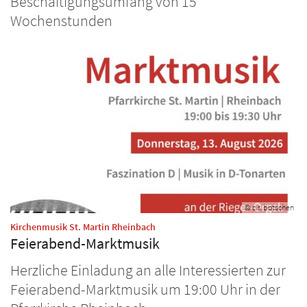
Beschäftigungsumfang von 15
Wochenstunden
© c.s.botschen
:
Kirchenmusik St. Martin Rheinbach
Feierabend-Marktmusik
Herzliche Einladung an alle Interessierten zur
Feierabend-Marktmusik um 19:00 Uhr in der