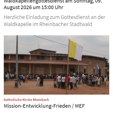
Waldkapellengottesdienst am Sonntag, 09.
August 2026 um 15:00 Uhr
Herzliche Einladung zum Gottesdienst an der
Waldkapelle im Rheinbacher Stadtwald
:
Katholische Kirche Rheinbach
Mission-Entwicklung-Frieden / MEF