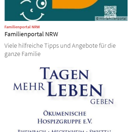
© nrw-familienportal
:
Familienportal NRW
Familienportal NRW
Viele hilfreiche Tipps und Angebote für die
ganze Familie