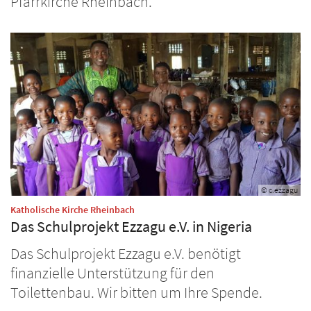
Pfarrkirche Rheinbach.
© c.ezzagu
:
Katholische Kirche Rheinbach
Das Schulprojekt Ezzagu e.V. in Nigeria
Das Schulprojekt Ezzagu e.V. benötigt
finanzielle Unterstützung für den
Toilettenbau. Wir bitten um Ihre Spende.