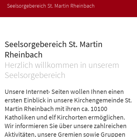
Seelsorgebereich St. Martin Rheinbach
Seelsorgebereich St. Martin
Rheinbach
Herzlich willkommen in unserem
Seelsorgebereich
Unsere Internet- Seiten wollen Ihnen einen
ersten Einblick in unsere Kirchengemeinde St.
Martin Rheinbach mit ihren ca. 10100
Katholiken und elf Kirchorten ermöglichen.
Wir informieren Sie über unsere zahlreichen
Aktivitäten, unsere Gremien sowie Gruppen