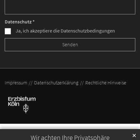
Datenschutz *
Ja, ich akzeptiere die Datenschutzbedingungen
Impressum
Datenschutzerklärung
Rechtliche Hinweise
✕
Wir achten Ihre Privatsphäre