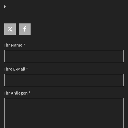
Ihr Name *
Ihre E-Mail *
Ihr Anliegen *