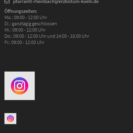
pfarramt-rheinbach@erzbistum-koeln.de
Öffnungszeiten:
Mo.: 09:00 - 12:00 Uhr
Di.: ganztägig geschlossen
Mi.: 09:00 - 12:00 Uhr
Do.: 09:00 - 12:00 Uhr und 14:00 - 18.00 Uhr
Fr.: 09:00 - 12:00 Uhr