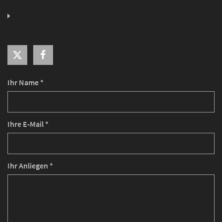
Ihr Name *
Ihre E-Mail *
Ihr Anliegen *