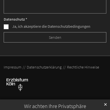
Datenschutz *
Ja, ich akzeptiere die Datenschutzbedingungen
Impressum
Datenschutzerklärung
Rechtliche Hinweise
✕
Wir achten Ihre Privatsphäre