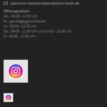
pfarramt-rheinbach@erzbistum-koeln.de
Öffnungszeiten:
Mo.: 09:00 - 12:00 Uhr
Di.: ganztägig geschlossen
Mi.: 09:00 - 12:00 Uhr
Do.: 09:00 - 12:00 Uhr und 14:00 - 18.00 Uhr
Fr.: 09:00 - 12:00 Uhr