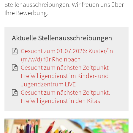
Stellenausschreibungen. Wir freuen uns über
Ihre Bewerbung.
Aktuelle Stellenausschreibungen
Gesucht zum 01.07.2026: Küster/in
(m/w/d) für Rheinbach
Gesucht zum nächsten Zeitpunkt
Freiwilligendienst im Kinder- und
Jugendzentrum LIVE
Gesucht zum nächsten Zeitpunkt:
Freiwilligendienst in den Kitas