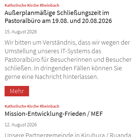
:
Katholische Kirche Rheinbach
Außerplanmäßige Schließungszeit im
Pastoralbüro am 19.08. und 20.08.2026
15. August 2026
Wir bitten um Verständnis, dass wir wegen der
Umstellung unseres IT-Systems das
Pastoralbüro für Besucherinnen und Besucher
schließen. In dringenden Fällen können Sie
gerne eine Nachricht hinterlassen.
Mehr
:
Katholische Kirche Rheinbach
Mission-Entwicklung-Frieden / MEF
12. August 2026
Unsere Partnergemeinde in Kiruhura / Ruanda