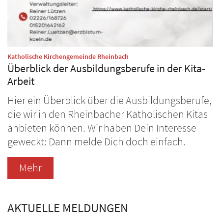
:
Katholische Kirchengemeinde Rheinbach
Überblick der Ausbildungsberufe in der Kita-
Arbeit
Hier ein Überblick über die Ausbildungsberufe,
die wir in den Rheinbacher Katholischen Kitas
anbieten können. Wir haben Dein Interesse
geweckt: Dann melde Dich doch einfach.
Mehr
AKTUELLE MELDUNGEN