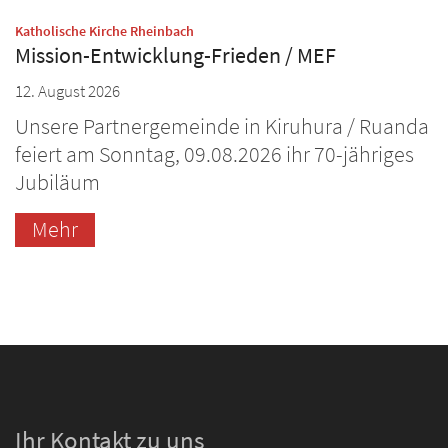
:
Katholische Kirche Rheinbach
Mission-Entwicklung-Frieden / MEF
12. August 2026
Unsere Partnergemeinde in Kiruhura / Ruanda
feiert am Sonntag, 09.08.2026 ihr 70-jähriges
Jubiläum
Mehr
Ihr Kontakt zu uns