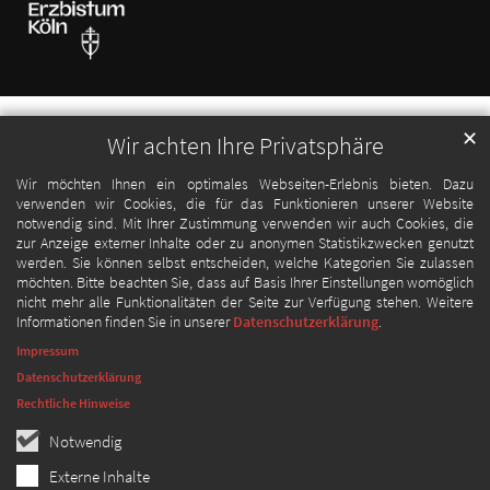
✕
Wir achten Ihre Privatsphäre
Wir möchten Ihnen ein optimales Webseiten-Erlebnis bieten. Dazu
verwenden wir Cookies, die für das Funktionieren unserer Website
notwendig sind. Mit Ihrer Zustimmung verwenden wir auch Cookies, die
zur Anzeige externer Inhalte oder zu anonymen Statistikzwecken genutzt
werden. Sie können selbst entscheiden, welche Kategorien Sie zulassen
möchten. Bitte beachten Sie, dass auf Basis Ihrer Einstellungen womöglich
nicht mehr alle Funktionalitäten der Seite zur Verfügung stehen. Weitere
Informationen finden Sie in unserer
Datenschutzerklärung
.
Impressum
Datenschutzerklärung
Rechtliche Hinweise
Notwendig
Externe Inhalte