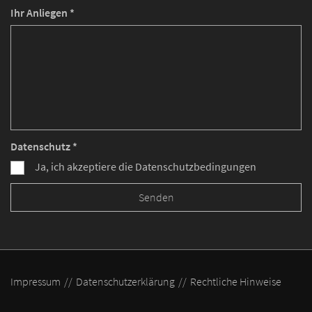
Ihr Anliegen *
Datenschutz *
Ja, ich akzeptiere die Datenschutzbedingungen
Impressum
Datenschutzerklärung
Rechtliche Hinweise