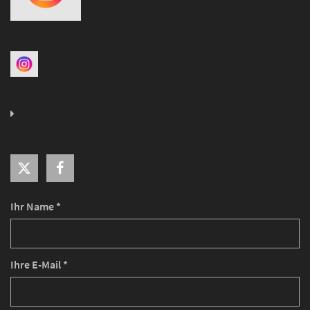
Ihr Name *
Ihre E-Mail *