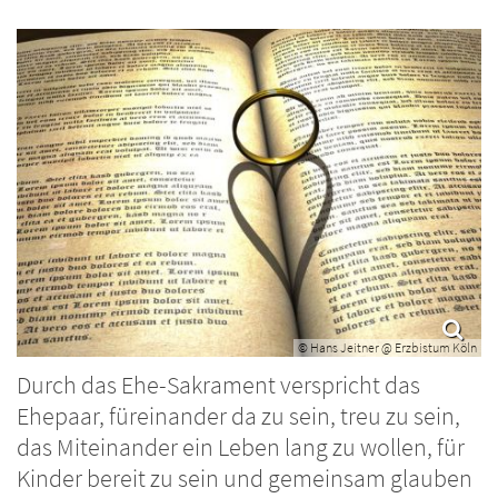
© Hans Jeitner @ Erzbistum Köln
Durch das Ehe-Sakrament verspricht das
Ehepaar, füreinander da zu sein, treu zu sein,
das Miteinander ein Leben lang zu wollen, für
Kinder bereit zu sein und gemeinsam glauben