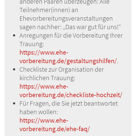
anderen Paaren überzeugen: Alle
Teilnehmer(innen) an
Ehevorbereitungsveranstaltungen
sagen nachher: „Das war gut für uns!“
Anregungen für die Vorbereitung Ihrer
Trauung:
https://www.ehe-
vorbereitung.de/gestaltungshilfen/
.
Checkliste zur Organisation der
kirchlichen Trauung:
https://www.ehe-
vorbereitung.de/checkliste-hochzeit/
Für Fragen, die Sie jetzt beantwortet
haben wollen:
https://www.ehe-
vorbereitung.de/ehe-faq/