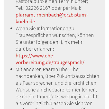
Pastoralbüro einen Termin unter:
Tel.: 02226 2167 oder per Mail:
pfarramt-rheinbach@erzbistum-
koeln.de
Wenn Sie Informationen zu
Traugesprächen wünschen, können
Sie unter folgendem Link mehr
darüber erfahren:
https://www.ehe-
vorbereitung.de/traugesprach/
Mit anderen Paaren über Ehe
nachdenken, über Zukunftsaussichten
als Paar sprechen und die kirchlichen
Wünsche an Ehepaare kennenlernen,
erscheint Ihnen jetzt womöglich nicht
als vordringlich. Lassen Sie sich von