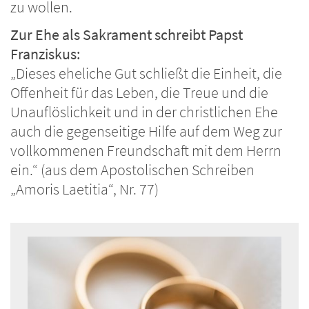
zu wollen.
Zur Ehe als Sakrament schreibt Papst
Franziskus:
„Dieses eheliche Gut schließt die Einheit, die
Offenheit für das Leben, die Treue und die
Unauflöslichkeit und in der christlichen Ehe
auch die gegenseitige Hilfe auf dem Weg zur
vollkommenen Freundschaft mit dem Herrn
ein.“ (aus dem Apostolischen Schreiben
„Amoris Laetitia“, Nr. 77)