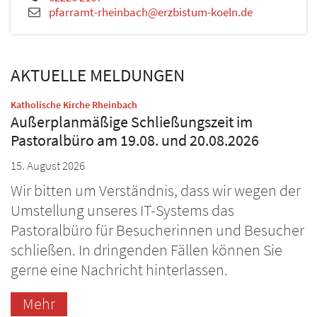
pfarramt-rheinbach@erzbistum-koeln.de
AKTUELLE MELDUNGEN
:
Katholische Kirche Rheinbach
Außerplanmäßige Schließungszeit im
Pastoralbüro am 19.08. und 20.08.2026
15. August 2026
Wir bitten um Verständnis, dass wir wegen der
Umstellung unseres IT-Systems das
Pastoralbüro für Besucherinnen und Besucher
schließen. In dringenden Fällen können Sie
gerne eine Nachricht hinterlassen.
Mehr