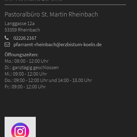
Pastoralbüro St. Martin Rheinbach
Langgasse 12a
53359
Rheinbach
02226 2167
pfarramt-rheinbach@erzbistum-koeln.de
Öffnungszeiten:
Mo.: 09:00 - 12:00 Uhr
Di.: ganztägig geschlossen
Mi.: 09:00 - 12:00 Uhr
Do.: 09:00 - 12:00 Uhr und 14:00 - 18.00 Uhr
Fr.: 09:00 - 12:00 Uhr