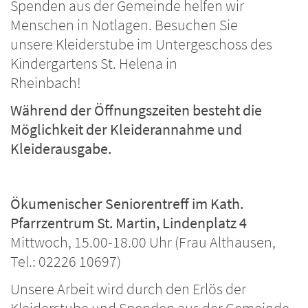
Spenden aus der Gemeinde helfen wir
Menschen in Notlagen. Besuchen Sie
unsere Kleiderstube im Untergeschoss des
Kindergartens St. Helena in
Rheinbach!
Während der Öffnungszeiten besteht die
Möglichkeit der Kleiderannahme und
Kleiderausgabe.
Ökumenischer Seniorentreff im Kath.
Pfarrzentrum St. Martin, Lindenplatz 4
Mittwoch, 15.00-18.00 Uhr (Frau Althausen,
Tel.: 02226 10697)
Unsere Arbeit wird durch den Erlös der