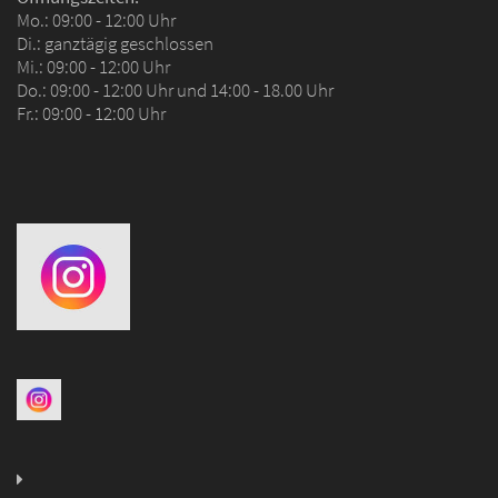
Mo.: 09:00 - 12:00 Uhr
Di.: ganztägig geschlossen
Mi.: 09:00 - 12:00 Uhr
Do.: 09:00 - 12:00 Uhr und 14:00 - 18.00 Uhr
Fr.: 09:00 - 12:00 Uhr