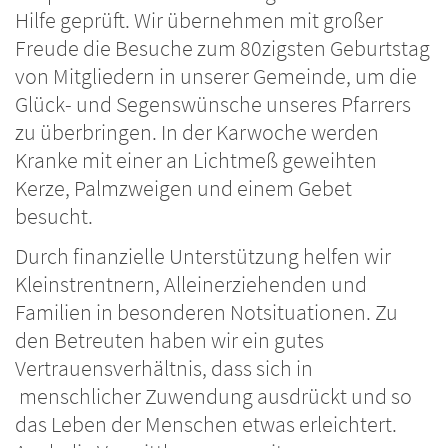
Hilfe geprüft. Wir übernehmen mit großer
Freude die Besuche zum 80zigsten Geburtstag
von Mitgliedern in unserer Gemeinde, um die
Glück- und Segenswünsche unseres Pfarrers
zu überbringen. In der Karwoche werden
Kranke mit einer an Lichtmeß geweihten
Kerze, Palmzweigen und einem Gebet
besucht.
Durch finanzielle Unterstützung helfen wir
Kleinstrentnern, Alleinerziehenden und
Familien in besonderen Notsituationen. Zu
den Betreuten haben wir ein gutes
Vertrauensverhältnis, dass sich in
menschlicher Zuwendung ausdrückt und so
das Leben der Menschen etwas erleichtert.