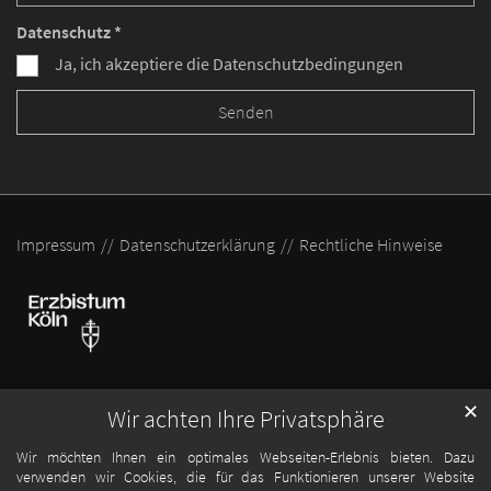
Datenschutz *
Ja, ich akzeptiere die Datenschutzbedingungen
Impressum
Datenschutzerklärung
Rechtliche Hinweise
✕
Wir achten Ihre Privatsphäre
Wir möchten Ihnen ein optimales Webseiten-Erlebnis bieten. Dazu
verwenden wir Cookies, die für das Funktionieren unserer Website