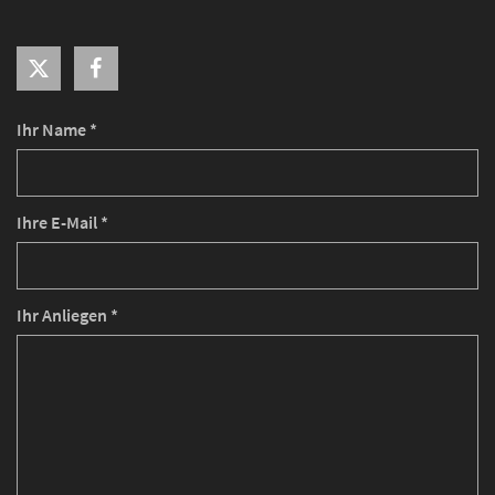
Ihr Name *
Ihre E-Mail *
Ihr Anliegen *