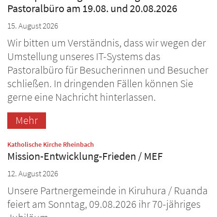
Pastoralbüro am 19.08. und 20.08.2026
15. August 2026
Wir bitten um Verständnis, dass wir wegen der
Umstellung unseres IT-Systems das
Pastoralbüro für Besucherinnen und Besucher
schließen. In dringenden Fällen können Sie
gerne eine Nachricht hinterlassen.
Mehr
:
Katholische Kirche Rheinbach
Mission-Entwicklung-Frieden / MEF
12. August 2026
Unsere Partnergemeinde in Kiruhura / Ruanda
feiert am Sonntag, 09.08.2026 ihr 70-jähriges