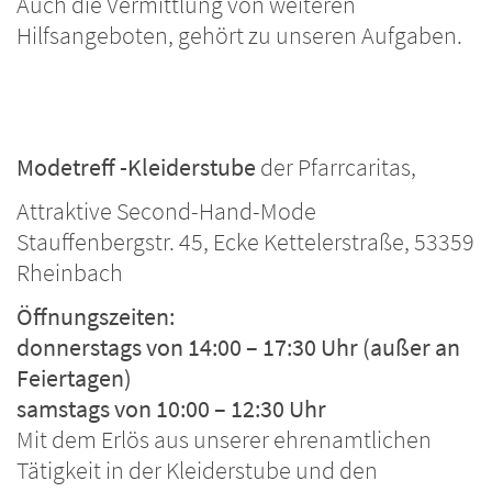
Auch die Vermittlung von weiteren
Hilfsangeboten, gehört zu unseren Aufgaben.
Modetreff -Kleiderstube
der Pfarrcaritas,
Attraktive Second-Hand-Mode
Stauffenbergstr. 45, Ecke Kettelerstraße, 53359
Rheinbach
Öffnungszeiten:
donnerstags von 14:00 – 17:30 Uhr (außer an
Feiertagen)
samstags von 10:00 – 12:30 Uhr
Mit dem Erlös aus unserer ehrenamtlichen
Tätigkeit in der Kleiderstube und den