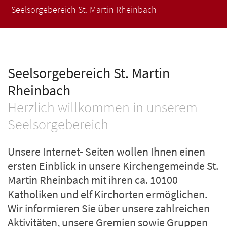
Seelsorgebereich St. Martin Rheinbach
Seelsorgebereich St. Martin
Rheinbach
Herzlich willkommen in unserem
Seelsorgebereich
Unsere Internet- Seiten wollen Ihnen einen
ersten Einblick in unsere Kirchengemeinde St.
Martin Rheinbach mit ihren ca. 10100
Katholiken und elf Kirchorten ermöglichen.
Wir informieren Sie über unsere zahlreichen
Aktivitäten, unsere Gremien sowie Gruppen