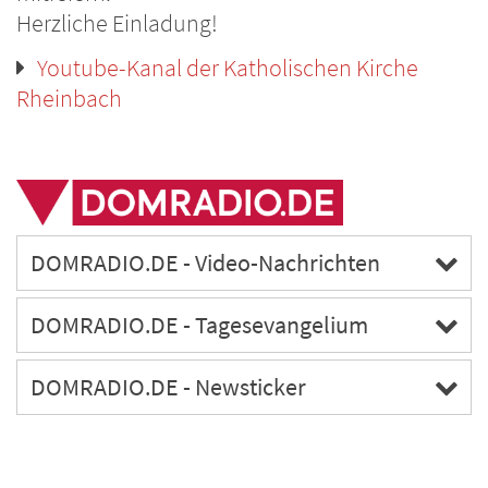
Herzliche Einladung!
Youtube-Kanal der Katholischen Kirche
Rheinbach
DOMRADIO.DE - Video-Nachrichten
DOMRADIO.DE - Tagesevangelium
DOMRADIO.DE - Newsticker