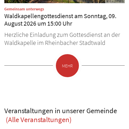
© c.u.peters
:
Gemeinsam unterwegs
Waldkapellengottesdienst am Sonntag, 09.
August 2026 um 15:00 Uhr
Herzliche Einladung zum Gottesdienst an der
Waldkapelle im Rheinbacher Stadtwald
MEHR
Veranstaltungen in unserer Gemeinde
(Alle Veranstaltungen)