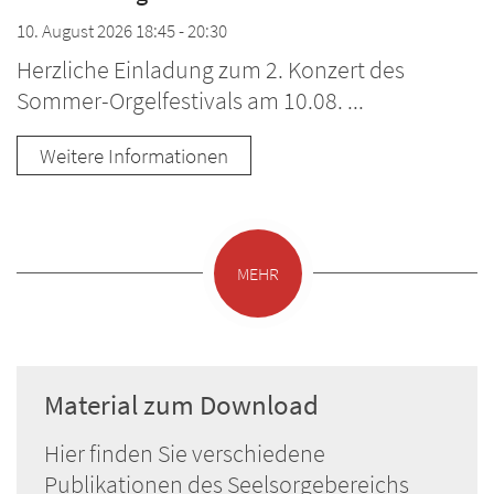
10. August 2026 18:45 - 20:30
Herzliche Einladung zum 2. Konzert des
Sommer-Orgelfestivals am 10.08. ...
Weitere Informationen
MEHR
Material zum Download
Hier finden Sie verschiedene
Publikationen des Seelsorgebereichs