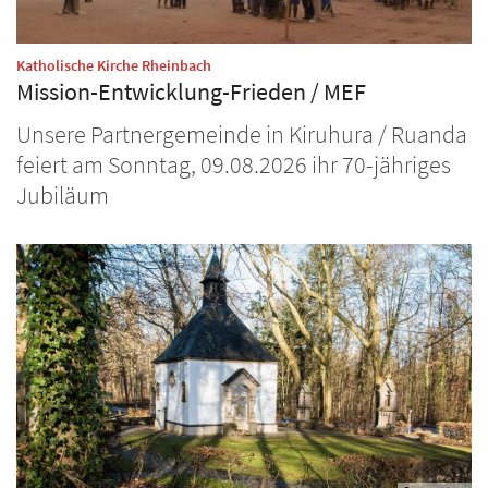
:
Katholische Kirche Rheinbach
Mission-Entwicklung-Frieden / MEF
Unsere Partnergemeinde in Kiruhura / Ruanda
feiert am Sonntag, 09.08.2026 ihr 70-jähriges
Jubiläum