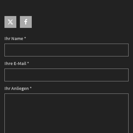
Ihr Name *
Ihre E-Mail *
Ihr Anliegen *