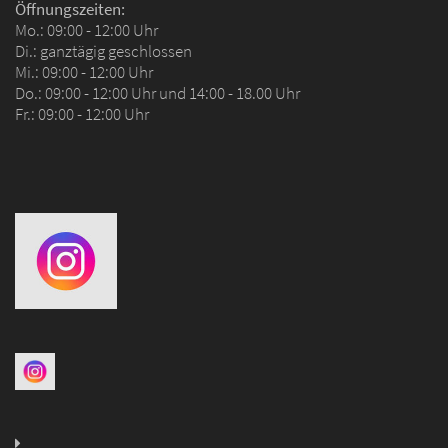
Öffnungszeiten:
Mo.: 09:00 - 12:00 Uhr
Di.: ganztägig geschlossen
Mi.: 09:00 - 12:00 Uhr
Do.: 09:00 - 12:00 Uhr und 14:00 - 18.00 Uhr
Fr.: 09:00 - 12:00 Uhr