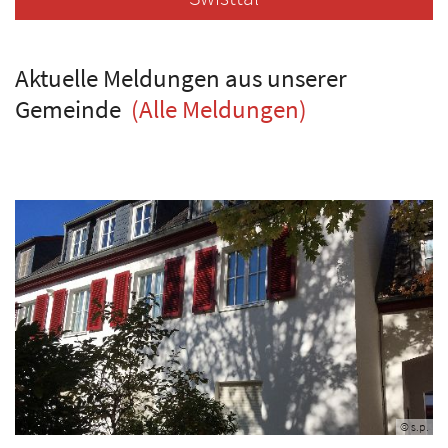
Aktuelle Meldungen aus unserer
Gemeinde
(Alle Meldungen)
© s.p.