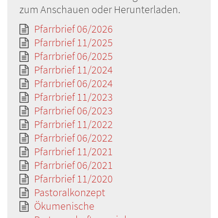
zum Anschauen oder Herunterladen.
Pfarrbrief 06/2026
Pfarrbrief 11/2025
Pfarrbrief 06/2025
Pfarrbrief 11/2024
Pfarrbrief 06/2024
Pfarrbrief 11/2023
Pfarrbrief 06/2023
Pfarrbrief 11/2022
Pfarrbrief 06/2022
Pfarrbrief 11/2021
Pfarrbrief 06/2021
Pfarrbrief 11/2020
Pastoralkonzept
Ökumenische