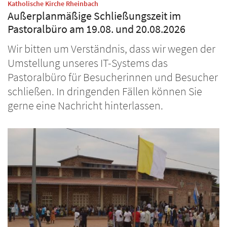
:
Katholische Kirche Rheinbach
Außerplanmäßige Schließungszeit im
Pastoralbüro am 19.08. und 20.08.2026
Wir bitten um Verständnis, dass wir wegen der
Umstellung unseres IT-Systems das
Pastoralbüro für Besucherinnen und Besucher
schließen. In dringenden Fällen können Sie
gerne eine Nachricht hinterlassen.