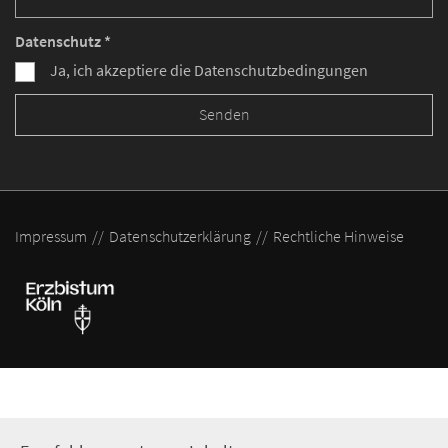
Datenschutz *
Ja, ich akzeptiere die Datenschutzbedingungen
Impressum
Datenschutzerklärung
Rechtliche Hinweise