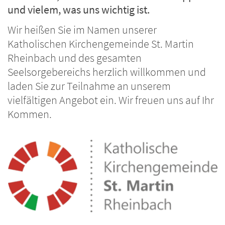
und vielem, was uns wichtig ist.
Wir heißen Sie im Namen unserer
Katholischen Kirchengemeinde St. Martin
Rheinbach und des gesamten
Seelsorgebereichs herzlich willkommen und
laden Sie zur Teilnahme an unserem
vielfältigen Angebot ein. Wir freuen uns auf Ihr
Kommen.