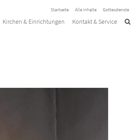
Startseite
Alle Inhalte
Gottesdienste
Kirchen & Einrichtungen
Kontakt & Service