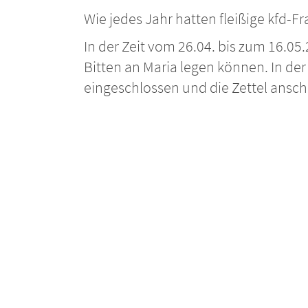
Wie jedes Jahr hatten fleißige kfd
In der Zeit vom 26.04. bis zum 16.05.
Bitten an Maria legen können. In de
eingeschlossen und die Zettel ansch