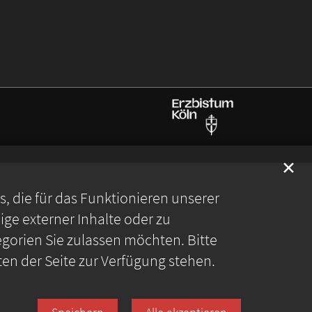
✕
 die für das Funktionieren unserer
ge externer Inhalte oder zu
gorien Sie zulassen möchten. Bitte
ten der Seite zur Verfügung stehen.