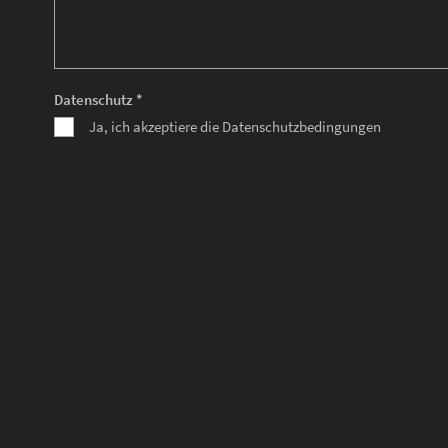
Datenschutz *
Ja, ich akzeptiere die Datenschutzbedingungen