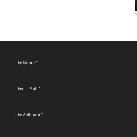
M
Ihr Name *
Ihre E-Mail *
Ihr Anliegen *