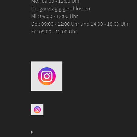
Mo.: 09:00 - 12:00 Uhr
Di.: ganztägig geschlossen
Mi.: 09:00 - 12:00 Uhr
Do.: 09:00 - 12:00 Uhr und 14:00 - 18.00 Uhr
Fr.: 09:00 - 12:00 Uhr