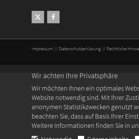
Impressum
Datenschutzerklärung
Rechtliche Hinwe
Wir achten Ihre Privatsphäre
Wir möchten Ihnen ein optimales Webse
Website notwendig sind. Mit Ihrer Zus
anonymen Statistikzwecken genutzt we
beachten Sie, dass auf Basis Ihrer Ein
Weitere Informationen finden Sie in u
Notwendig
Externe Inhalte