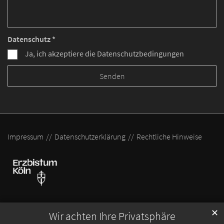
Datenschutz *
Ja, ich akzeptiere die Datenschutzbedingungen
Impressum
Datenschutzerklärung
Rechtliche Hinweise
✕
Wir achten Ihre Privatsphäre