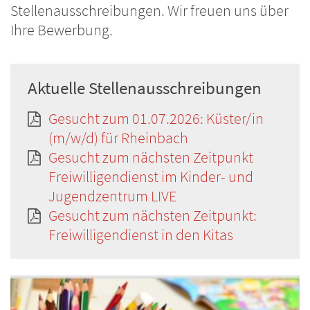
Stellenausschreibungen. Wir freuen uns über
Ihre Bewerbung.
Aktuelle Stellenausschreibungen
Gesucht zum 01.07.2026: Küster/in
(m/w/d) für Rheinbach
Gesucht zum nächsten Zeitpunkt
Freiwilligendienst im Kinder- und
Jugendzentrum LIVE
Gesucht zum nächsten Zeitpunkt:
Freiwilligendienst in den Kitas