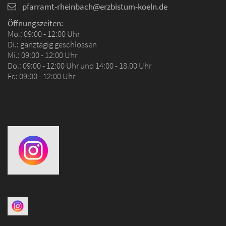
pfarramt-rheinbach@erzbistum-koeln.de
Öffnungszeiten:
Mo.: 09:00 - 12:00 Uhr
Di.: ganztägig geschlossen
Mi.: 09:00 - 12:00 Uhr
Do.: 09:00 - 12:00 Uhr und 14:00 - 18.00 Uhr
Fr.: 09:00 - 12:00 Uhr