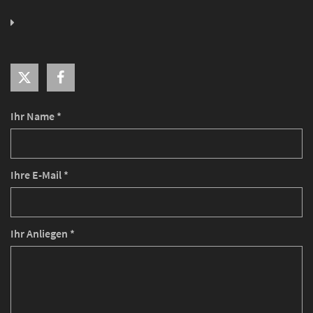
Ihr Name *
Ihre E-Mail *
Ihr Anliegen *