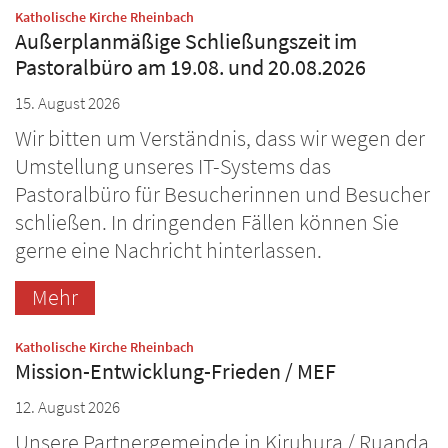
:
Katholische Kirche Rheinbach
Außerplanmäßige Schließungszeit im
Pastoralbüro am 19.08. und 20.08.2026
15. August 2026
Wir bitten um Verständnis, dass wir wegen der
Umstellung unseres IT-Systems das
Pastoralbüro für Besucherinnen und Besucher
schließen. In dringenden Fällen können Sie
gerne eine Nachricht hinterlassen.
Mehr
:
Katholische Kirche Rheinbach
Mission-Entwicklung-Frieden / MEF
12. August 2026
Unsere Partnergemeinde in Kiruhura / Ruanda