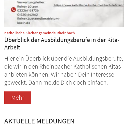
:
Katholische Kirchengemeinde Rheinbach
Überblick der Ausbildungsberufe in der Kita-
Arbeit
Hier ein Überblick über die Ausbildungsberufe,
die wir in den Rheinbacher Katholischen Kitas
anbieten können. Wir haben Dein Interesse
geweckt: Dann melde Dich doch einfach.
Mehr
AKTUELLE MELDUNGEN