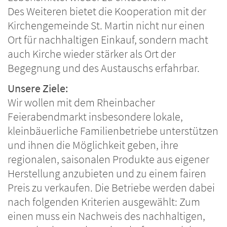
Des Weiteren bietet die Kooperation mit der
Kirchengemeinde St. Martin nicht nur einen
Ort für nachhaltigen Einkauf, sondern macht
auch Kirche wieder stärker als Ort der
Begegnung und des Austauschs erfahrbar.
Unsere Ziele:
Wir wollen mit dem Rheinbacher
Feierabendmarkt insbesondere lokale,
kleinbäuerliche Familienbetriebe unterstützen
und ihnen die Möglichkeit geben, ihre
regionalen, saisonalen Produkte aus eigener
Herstellung anzubieten und zu einem fairen
Preis zu verkaufen. Die Betriebe werden dabei
nach folgenden Kriterien ausgewählt: Zum
einen muss ein Nachweis des nachhaltigen,