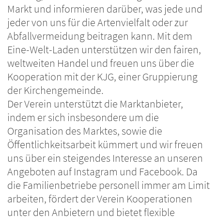
Markt und informieren darüber, was jede und
jeder von uns für die Artenvielfalt oder zur
Abfallvermeidung beitragen kann. Mit dem
Eine-Welt-Laden unterstützen wir den fairen,
weltweiten Handel und freuen uns über die
Kooperation mit der KJG, einer Gruppierung
der Kirchengemeinde.
Der Verein unterstützt die Marktanbieter,
indem er sich insbesondere um die
Organisation des Marktes, sowie die
Öffentlichkeitsarbeit kümmert und wir freuen
uns über ein steigendes Interesse an unseren
Angeboten auf Instagram und Facebook. Da
die Familienbetriebe personell immer am Limit
arbeiten, fördert der Verein Kooperationen
unter den Anbietern und bietet flexible