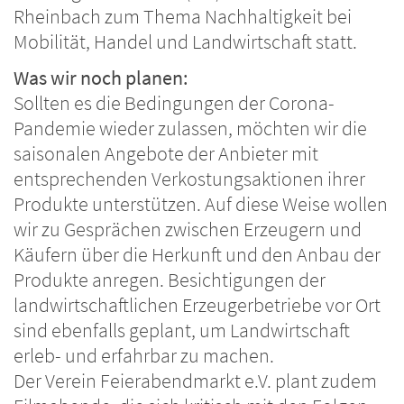
Rheinbach zum Thema Nachhaltigkeit bei
Mobilität, Handel und Landwirtschaft statt.
Was wir noch planen:
Sollten es die Bedingungen der Corona-
Pandemie wieder zulassen, möchten wir die
saisonalen Angebote der Anbieter mit
entsprechenden Verkostungsaktionen ihrer
Produkte unterstützen. Auf diese Weise wollen
wir zu Gesprächen zwischen Erzeugern und
Käufern über die Herkunft und den Anbau der
Produkte anregen. Besichtigungen der
landwirtschaftlichen Erzeugerbetriebe vor Ort
sind ebenfalls geplant, um Landwirtschaft
erleb- und erfahrbar zu machen.
Der Verein Feierabendmarkt e.V. plant zudem