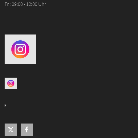
Fr.: 09:00 - 12:00 Uhr