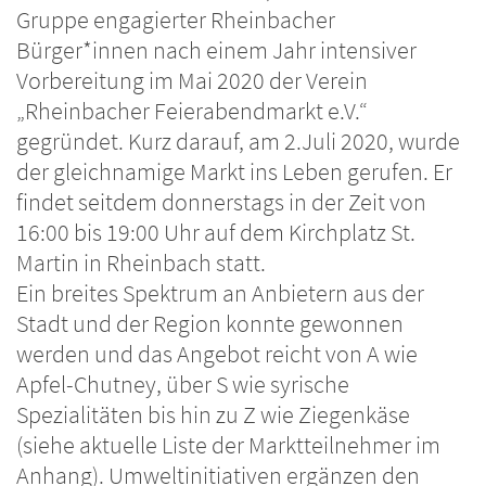
Gruppe engagierter Rheinbacher
Bürger*innen nach einem Jahr intensiver
Vorbereitung im Mai 2020 der Verein
„Rheinbacher Feierabendmarkt e.V.“
gegründet. Kurz darauf, am 2.Juli 2020, wurde
der gleichnamige Markt ins Leben gerufen. Er
findet seitdem donnerstags in der Zeit von
16:00 bis 19:00 Uhr auf dem Kirchplatz St.
Martin in Rheinbach statt.
Ein breites Spektrum an Anbietern aus der
Stadt und der Region konnte gewonnen
werden und das Angebot reicht von A wie
Apfel-Chutney, über S wie syrische
Spezialitäten bis hin zu Z wie Ziegenkäse
(siehe aktuelle Liste der Marktteilnehmer im
Anhang). Umweltinitiativen ergänzen den