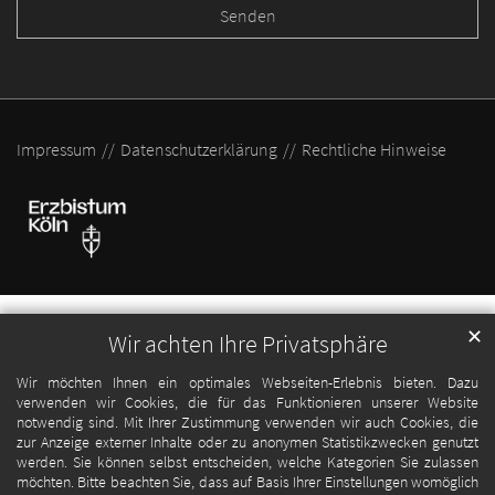
Impressum
Datenschutzerklärung
Rechtliche Hinweise
✕
Wir achten Ihre Privatsphäre
Wir möchten Ihnen ein optimales Webseiten-Erlebnis bieten. Dazu
verwenden wir Cookies, die für das Funktionieren unserer Website
notwendig sind. Mit Ihrer Zustimmung verwenden wir auch Cookies, die
zur Anzeige externer Inhalte oder zu anonymen Statistikzwecken genutzt
werden. Sie können selbst entscheiden, welche Kategorien Sie zulassen
möchten. Bitte beachten Sie, dass auf Basis Ihrer Einstellungen womöglich