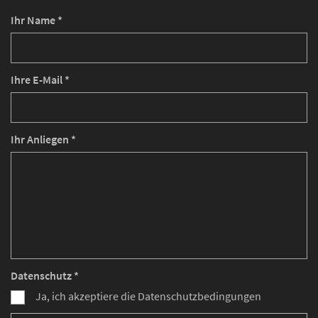
Ihr Name *
Ihre E-Mail *
Ihr Anliegen *
Datenschutz *
Ja, ich akzeptiere die Datenschutzbedingungen