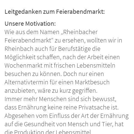
Leitgedanken zum Feierabendmarkt:
Unsere Motivation:
Wie aus dem Namen „Rheinbacher
Feierabendmarkt“ zu ersehen, wollten wir in
Rheinbach auch für Berufstätige die
Möglichkeit schaffen, nach der Arbeit einen
Wochenmarkt mit frischen Lebensmitteln
besuchen zu können. Doch nur einen
Alternativtermin für einen Marktbesuch
anzubieten, wäre zu kurz gegriffen.
Immer mehr Menschen sind sich bewusst,
dass Ernährung keine reine Privatsache ist.
Abgesehen vom Einfluss der Art der Ernährung
auf die Gesundheit von Mensch und Tier, hat
die Produktion der Lebensmittel