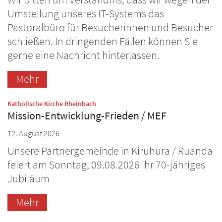
Umstellung unseres IT-Systems das
Pastoralbüro für Besucherinnen und Besucher
schließen. In dringenden Fällen können Sie
gerne eine Nachricht hinterlassen.
Mehr
:
Katholische Kirche Rheinbach
Mission-Entwicklung-Frieden / MEF
12. August 2026
Unsere Partnergemeinde in Kiruhura / Ruanda
feiert am Sonntag, 09.08.2026 ihr 70-jähriges
Jubiläum
Mehr