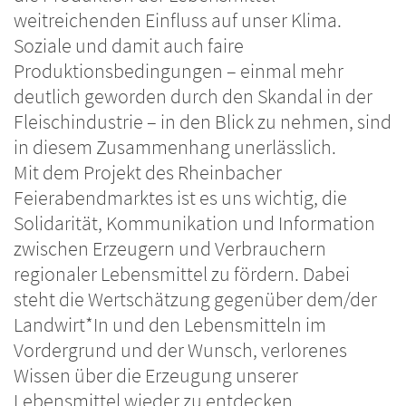
weitreichenden Einfluss auf unser Klima.
Soziale und damit auch faire
Produktionsbedingungen – einmal mehr
deutlich geworden durch den Skandal in der
Fleischindustrie – in den Blick zu nehmen, sind
in diesem Zusammenhang unerlässlich.
Mit dem Projekt des Rheinbacher
Feierabendmarktes ist es uns wichtig, die
Solidarität, Kommunikation und Information
zwischen Erzeugern und Verbrauchern
regionaler Lebensmittel zu fördern. Dabei
steht die Wertschätzung gegenüber dem/der
Landwirt*In und den Lebensmitteln im
Vordergrund und der Wunsch, verlorenes
Wissen über die Erzeugung unserer
Lebensmittel wieder zu entdecken.