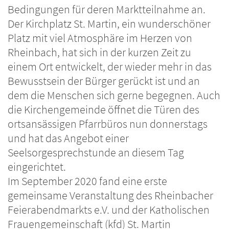
Bedingungen für deren Marktteilnahme an.
Der Kirchplatz St. Martin, ein wunderschöner
Platz mit viel Atmosphäre im Herzen von
Rheinbach, hat sich in der kurzen Zeit zu
einem Ort entwickelt, der wieder mehr in das
Bewusstsein der Bürger gerückt ist und an
dem die Menschen sich gerne begegnen. Auch
die Kirchengemeinde öffnet die Türen des
ortsansässigen Pfarrbüros nun donnerstags
und hat das Angebot einer
Seelsorgesprechstunde an diesem Tag
eingerichtet.
Im September 2020 fand eine erste
gemeinsame Veranstaltung des Rheinbacher
Feierabendmarkts e.V. und der Katholischen
Frauengemeinschaft (kfd) St. Martin