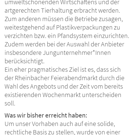
umweltschonenden Wirtschaftens und der
artgerechten Tierhaltung erbracht werden.
Zum anderen müssen die Betriebe zusagen,
weitestgehend auf Plastikverpackungen zu
verzichten bzw. ein Pfandsystem einzurichten.
Zudem werden bei der Auswahl der Anbieter
insbesondere Jungunternehmer*Innen
berücksichtigt.
Ein eher pragmatisches Ziel ist es, dass sich
der Rheinbacher Feierabendmarkt durch die
Wahl des Angebots und der Zeit vom bereits
existierenden Wochenmarkt unterscheiden
soll.
Was wir bisher erreicht haben:
Um unser Vorhaben auch auf eine solide,
rechtliche Basis zu stellen, wurde von einer