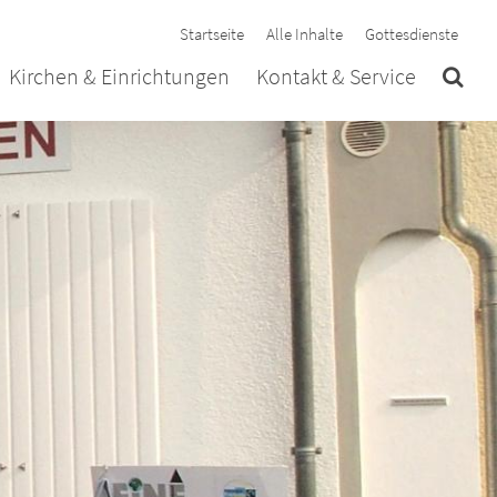
Startseite
Alle Inhalte
Gottesdienste
Kirchen & Einrichtungen
Kontakt & Service