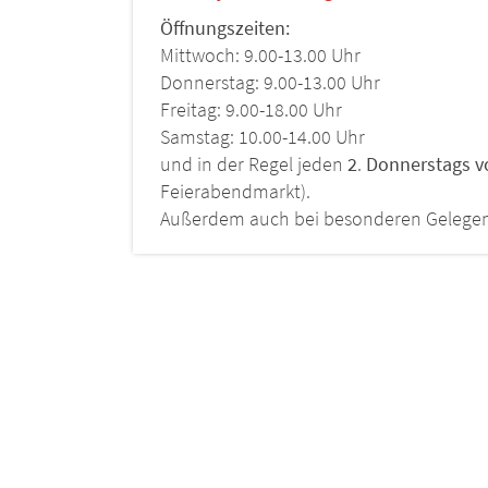
Öffnungszeiten:
Mittwoch: 9.00-13.00 Uhr
Donnerstag: 9.00-13.00 Uhr
Freitag: 9.00-18.00 Uhr
Samstag: 10.00-14.00 Uhr
und in der Regel jeden
2
.
Donnerstags vo
Feierabendmarkt).
Außerdem auch bei besonderen Gelegenhe