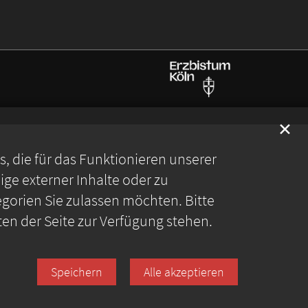
✕
 die für das Funktionieren unserer
ge externer Inhalte oder zu
gorien Sie zulassen möchten. Bitte
ten der Seite zur Verfügung stehen.
Speichern
Alle akzeptieren