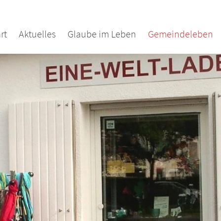
rt
Aktuelles
Glaube im Leben
Gemeindeleben