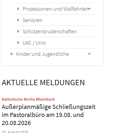
Prozessionen und Wallfahrten
Senioren
Schützenbruderschaften
UAC / Unio
Kinder und Jugendliche
AKTUELLE MELDUNGEN
:
Katholische Kirche Rheinbach
Außerplanmäßige Schließungszeit
im Pastoralbüro am 19.08. und
20.08.2026
15. August 2026