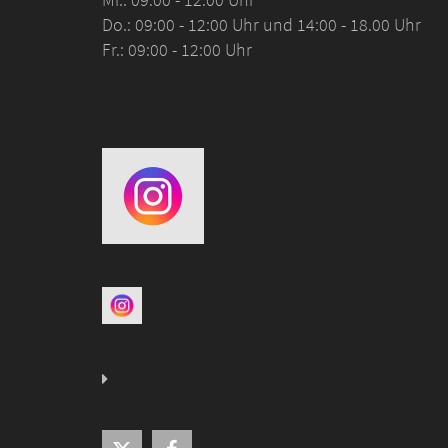
Do.: 09:00 - 12:00 Uhr und 14:00 - 18.00 Uhr
Fr.: 09:00 - 12:00 Uhr