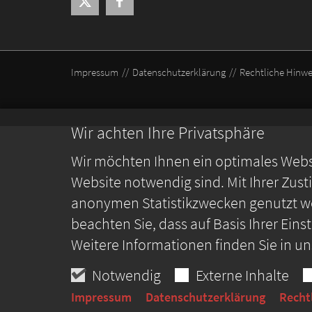
Impressum
Datenschutzerklärung
Rechtliche Hinwe
Wir achten Ihre Privatsphäre
Wir möchten Ihnen ein optimales Webse
Website notwendig sind. Mit Ihrer Zus
anonymen Statistikzwecken genutzt we
beachten Sie, dass auf Basis Ihrer Ein
Weitere Informationen finden Sie in u
Notwendig
Externe Inhalte
Impressum
Datenschutzerklärung
Recht