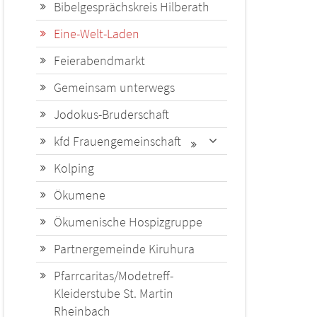
Bibelgesprächskreis Hilberath
Eine-Welt-Laden
Feierabendmarkt
Gemeinsam unterwegs
Jodokus-Bruderschaft
kfd Frauengemeinschaft
Kolping
Ökumene
Ökumenische Hospizgruppe
Partnergemeinde Kiruhura
Pfarrcaritas/Modetreff-
Kleiderstube St. Martin
Rheinbach