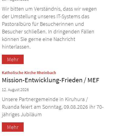
Wir bitten um Verständnis, dass wir wegen
der Umstellung unseres IT-Systems das
Pastoralbüro für Besucherinnen und
Besucher schließen. In dringenden Fällen
können Sie gerne eine Nachricht
hinterlassen.
Mehr
:
Katholische Kirche Rheinbach
Mission-Entwicklung-Frieden / MEF
12. August 2026
Unsere Partnergemeinde in Kiruhura /
Ruanda feiert am Sonntag, 09.08.2026 ihr 70-
jähriges Jubiläum
Mehr