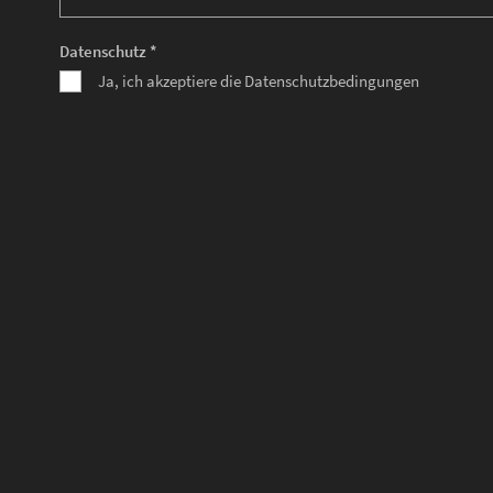
Datenschutz *
Ja, ich akzeptiere die Datenschutzbedingungen