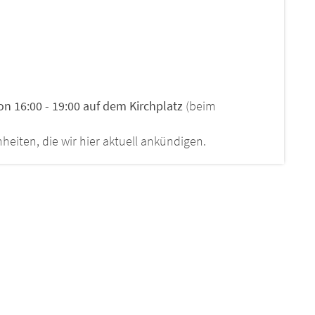
n 16:00 - 19:00 auf dem Kirchplatz
(beim
iten, die wir hier aktuell ankündigen.