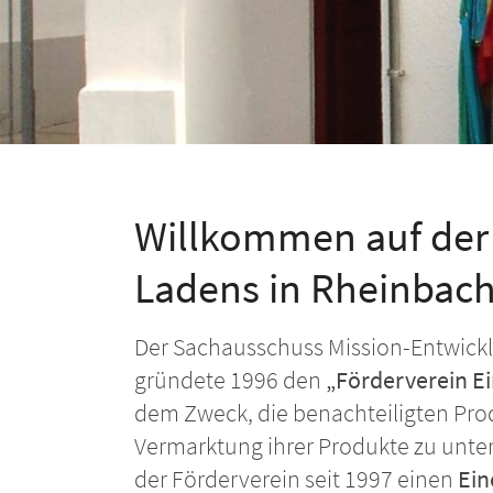
Willkommen auf der 
Ladens in Rheinbach
Der Sachausschuss Mission-Entwick
gründete 1996 den
„Förderverein Ei
dem Zweck, die benachteiligten Prod
Vermarktung ihrer Produkte zu unters
der Förderverein seit 1997 einen
Ein