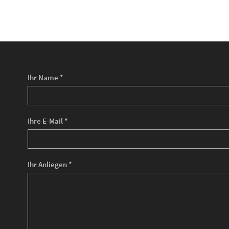
Ihr Name *
Ihre E-Mail *
Ihr Anliegen *