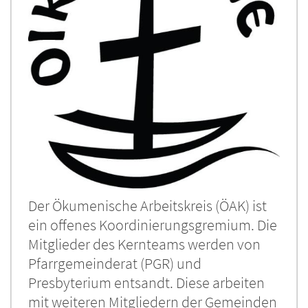
Der Ökumenische Arbeitskreis (ÖAK) ist
ein offenes Koordinierungsgremium. Die
Mitglieder des Kernteams werden von
Pfarrgemeinderat (PGR) und
Presbyterium entsandt. Diese arbeiten
mit weiteren Mitgliedern der Gemeinden