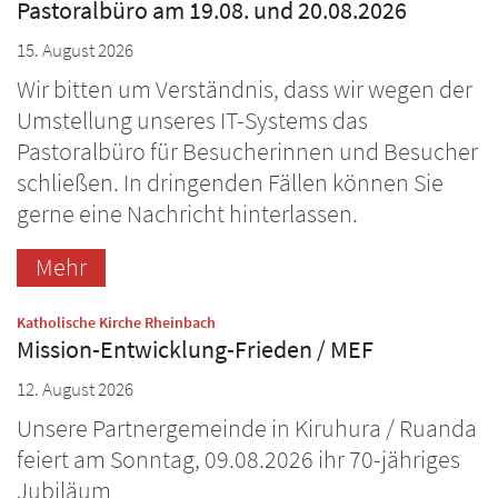
Pastoralbüro am 19.08. und 20.08.2026
15. August 2026
Wir bitten um Verständnis, dass wir wegen der
Umstellung unseres IT-Systems das
Pastoralbüro für Besucherinnen und Besucher
schließen. In dringenden Fällen können Sie
gerne eine Nachricht hinterlassen.
Mehr
:
Katholische Kirche Rheinbach
Mission-Entwicklung-Frieden / MEF
12. August 2026
Unsere Partnergemeinde in Kiruhura / Ruanda
feiert am Sonntag, 09.08.2026 ihr 70-jähriges
Jubiläum