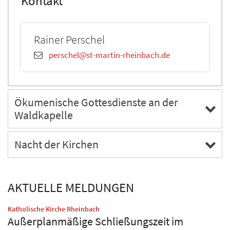
Kontakt
Rainer
Perschel
perschel@st-martin-rheinbach.de
Ökumenische Gottesdienste an der
Waldkapelle
Nacht der Kirchen
AKTUELLE MELDUNGEN
:
Katholische Kirche Rheinbach
Außerplanmäßige Schließungszeit im