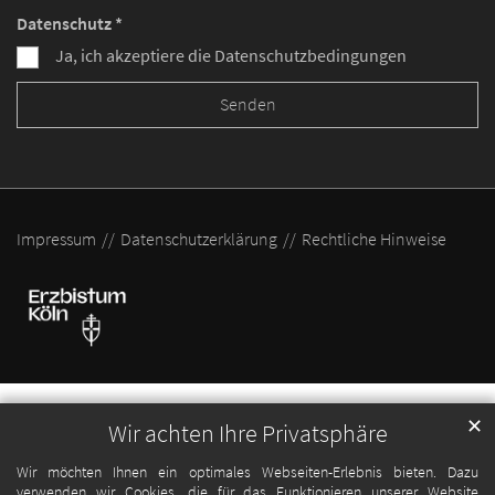
Datenschutz *
Ja, ich akzeptiere die Datenschutzbedingungen
Impressum
Datenschutzerklärung
Rechtliche Hinweise
✕
Wir achten Ihre Privatsphäre
Wir möchten Ihnen ein optimales Webseiten-Erlebnis bieten. Dazu
verwenden wir Cookies, die für das Funktionieren unserer Website