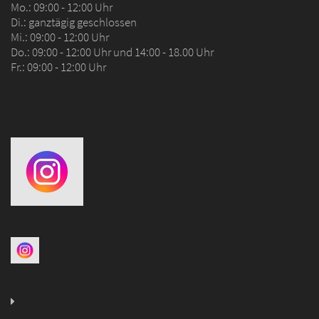
Mo.: 09:00 - 12:00 Uhr
Di.: ganztägig geschlossen
Mi.: 09:00 - 12:00 Uhr
Do.: 09:00 - 12:00 Uhr und 14:00 - 18.00 Uhr
Fr.: 09:00 - 12:00 Uhr