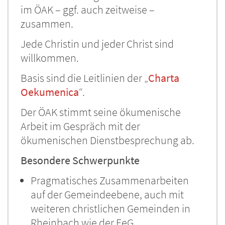
im ÖAK – ggf. auch zeitweise –
zusammen.
Jede Christin und jeder Christ sind
willkommen.
Basis sind die Leitlinien der „
Charta
Oekumenica
“.
Der ÖAK stimmt seine ökumenische
Arbeit im Gespräch mit der
ökumenischen Dienstbesprechung ab.
Besondere Schwerpunkte
Pragmatisches Zusammenarbeiten
auf der Gemeindeebene, auch mit
weiteren christlichen Gemeinden in
Rheinbach wie der FeG.