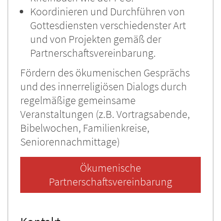
Koordinieren und Durchführen von
Gottesdiensten verschiedenster Art
und von Projekten gemäß der
Partnerschaftsvereinbarung.
Fördern des ökumenischen Gesprächs
und des innerreligiösen Dialogs durch
regelmäßige gemeinsame
Veranstaltungen (z.B. Vortragsabende,
Bibelwochen, Familienkreise,
Seniorennachmittage)
Ökumenische
Partnerschaftsvereinbarung