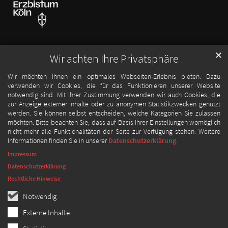
✕
Wir achten Ihre Privatsphäre
Wir möchten Ihnen ein optimales Webseiten-Erlebnis bieten. Dazu
verwenden wir Cookies, die für das Funktionieren unserer Website
notwendig sind. Mit Ihrer Zustimmung verwenden wir auch Cookies, die
zur Anzeige externer Inhalte oder zu anonymen Statistikzwecken genutzt
werden. Sie können selbst entscheiden, welche Kategorien Sie zulassen
möchten. Bitte beachten Sie, dass auf Basis Ihrer Einstellungen womöglich
nicht mehr alle Funktionalitäten der Seite zur Verfügung stehen. Weitere
Informationen finden Sie in unserer
Datenschutzerklärung
.
Impressum
Datenschutzerklärung
Rechtliche Hinweise
Notwendig
Externe Inhalte