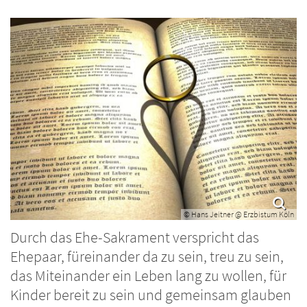
© Hans Jeitner @ Erzbistum Köln
Durch das Ehe-Sakrament verspricht das
Ehepaar, füreinander da zu sein, treu zu sein,
das Miteinander ein Leben lang zu wollen, für
Kinder bereit zu sein und gemeinsam glauben