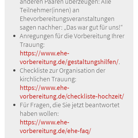
anderen Paaren überzeugen: Alle
Teilnehmer(innen) an
Ehevorbereitungsveranstaltungen
sagen nachher: „Das war gut für uns!“
Anregungen für die Vorbereitung Ihrer
Trauung:
https://www.ehe-
vorbereitung.de/gestaltungshilfen/
.
Checkliste zur Organisation der
kirchlichen Trauung:
https://www.ehe-
vorbereitung.de/checkliste-hochzeit/
Für Fragen, die Sie jetzt beantwortet
haben wollen:
https://www.ehe-
vorbereitung.de/ehe-faq/