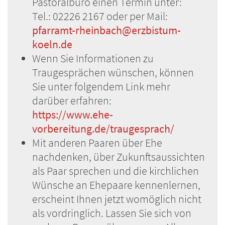
Pastoralbüro einen Termin unter:
Tel.: 02226 2167 oder per Mail:
pfarramt-rheinbach@erzbistum-
koeln.de
Wenn Sie Informationen zu
Traugesprächen wünschen, können
Sie unter folgendem Link mehr
darüber erfahren:
https://www.ehe-
vorbereitung.de/traugesprach/
Mit anderen Paaren über Ehe
nachdenken, über Zukunftsaussichten
als Paar sprechen und die kirchlichen
Wünsche an Ehepaare kennenlernen,
erscheint Ihnen jetzt womöglich nicht
als vordringlich. Lassen Sie sich von