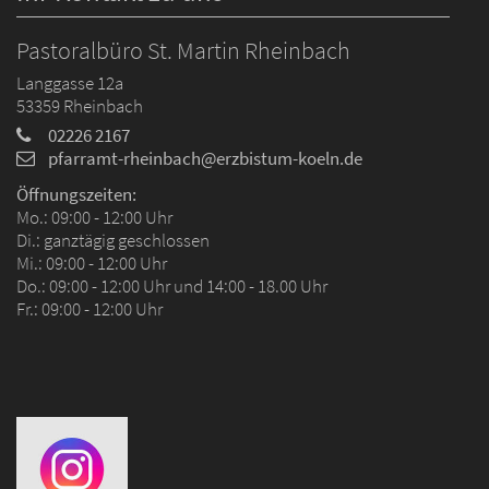
Pastoralbüro St. Martin Rheinbach
Langgasse 12a
53359
Rheinbach
02226 2167
pfarramt-rheinbach@erzbistum-koeln.de
Öffnungszeiten:
Mo.: 09:00 - 12:00 Uhr
Di.: ganztägig geschlossen
Mi.: 09:00 - 12:00 Uhr
Do.: 09:00 - 12:00 Uhr und 14:00 - 18.00 Uhr
Fr.: 09:00 - 12:00 Uhr