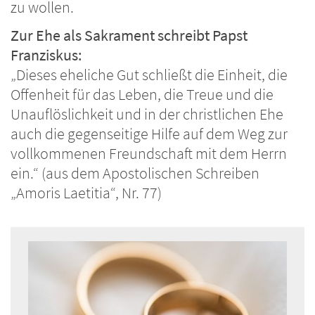
zu wollen.
Zur Ehe als Sakrament schreibt Papst
Franziskus:
„Dieses eheliche Gut schließt die Einheit, die
Offenheit für das Leben, die Treue und die
Unauflöslichkeit und in der christlichen Ehe
auch die gegenseitige Hilfe auf dem Weg zur
vollkommenen Freundschaft mit dem Herrn
ein.“ (aus dem Apostolischen Schreiben
„Amoris Laetitia“, Nr. 77)