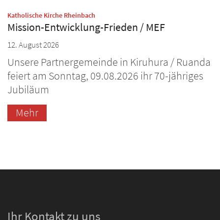
:
Katholische Kirche Rheinbach
Mission-Entwicklung-Frieden / MEF
12. August 2026
Unsere Partnergemeinde in Kiruhura / Ruanda
feiert am Sonntag, 09.08.2026 ihr 70-jähriges
Jubiläum
Mehr
Ihr Kontakt zu uns