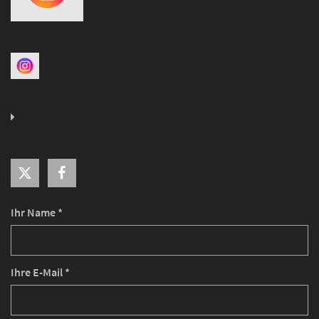
Ihr Name *
Ihre E-Mail *