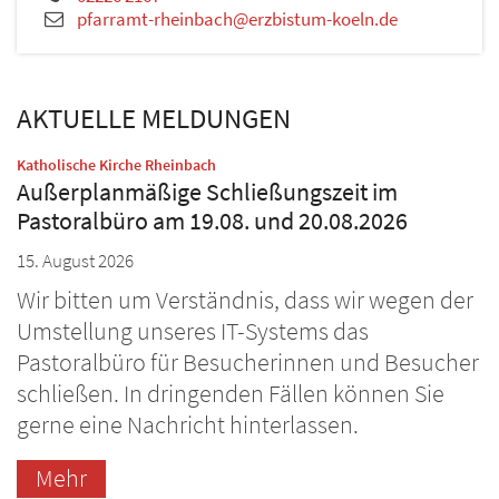
pfarramt-rheinbach@erzbistum-koeln.de
AKTUELLE MELDUNGEN
:
Katholische Kirche Rheinbach
Außerplanmäßige Schließungszeit im
Pastoralbüro am 19.08. und 20.08.2026
15. August 2026
Wir bitten um Verständnis, dass wir wegen der
Umstellung unseres IT-Systems das
Pastoralbüro für Besucherinnen und Besucher
schließen. In dringenden Fällen können Sie
gerne eine Nachricht hinterlassen.
Mehr