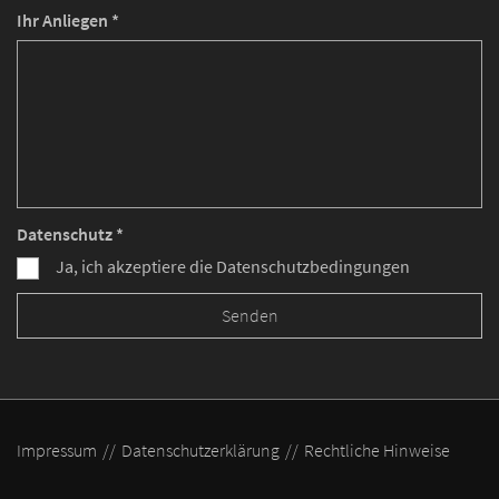
Ihr Anliegen *
Datenschutz *
Ja, ich akzeptiere die Datenschutzbedingungen
Impressum
Datenschutzerklärung
Rechtliche Hinweise