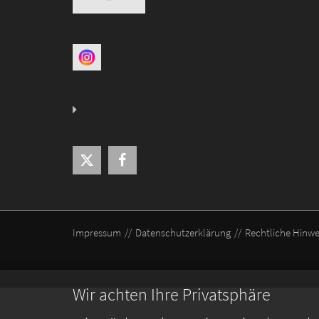
Impressum
Datenschutzerklärung
Rechtliche Hinwe
Wir achten Ihre Privatsphäre