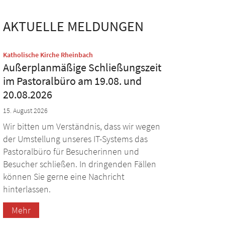
AKTUELLE MELDUNGEN
:
Katholische Kirche Rheinbach
Außerplanmäßige Schließungszeit
im Pastoralbüro am 19.08. und
20.08.2026
15. August 2026
Wir bitten um Verständnis, dass wir wegen
der Umstellung unseres IT-Systems das
Pastoralbüro für Besucherinnen und
Besucher schließen. In dringenden Fällen
können Sie gerne eine Nachricht
hinterlassen.
Mehr