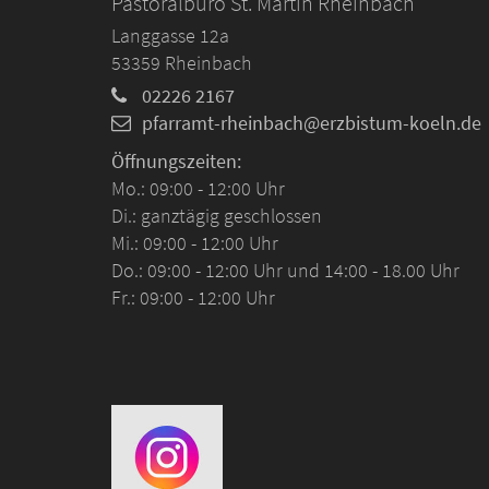
Pastoralbüro St. Martin Rheinbach
Langgasse 12a
53359
Rheinbach
02226 2167
pfarramt-rheinbach@erzbistum-koeln.de
Öffnungszeiten:
Mo.: 09:00 - 12:00 Uhr
Di.: ganztägig geschlossen
Mi.: 09:00 - 12:00 Uhr
Do.: 09:00 - 12:00 Uhr und 14:00 - 18.00 Uhr
Fr.: 09:00 - 12:00 Uhr