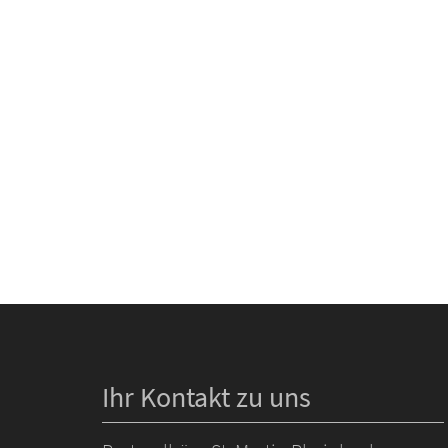
Ihr Kontakt zu uns