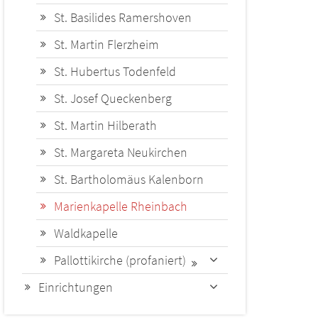
St. Basilides Ramershoven
St. Martin Flerzheim
St. Hubertus Todenfeld
St. Josef Queckenberg
St. Martin Hilberath
St. Margareta Neukirchen
St. Bartholomäus Kalenborn
Marienkapelle Rheinbach
Waldkapelle
Pallottikirche (profaniert)
Einrichtungen