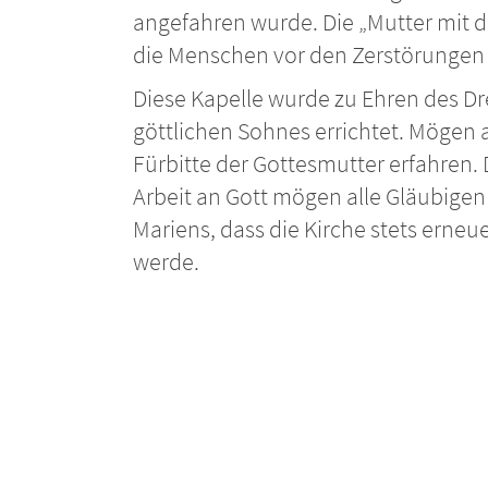
angefahren wurde. Die „Mutter mit
die Menschen vor den Zerstörungen
Diese Kapelle wurde zu Ehren des Dr
göttlichen Sohnes errichtet. Mögen al
Fürbitte der Gottesmutter erfahren.
Arbeit an Gott mögen alle Gläubigen 
Mariens, dass die Kirche stets erneu
werde.