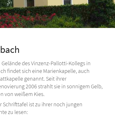
nbach
Gelände des Vinzenz-Pallotti-Kollegs in
ch findet sich eine Marienkapelle, auch
ttkapelle genannt. Seit ihrer
novierung 2006 strahlt sie in sonnigem Gelb,
 von weißem Kies.
r Schrifttafel ist zu ihrer noch jungen
hte zu lesen: