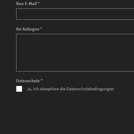
Ihre E-Mail *
Ihr Anliegen *
Datenschutz *
Ja, ich akzeptiere die Datenschutzbedingungen