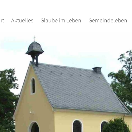
rt
Aktuelles
Glaube im Leben
Gemeindeleben