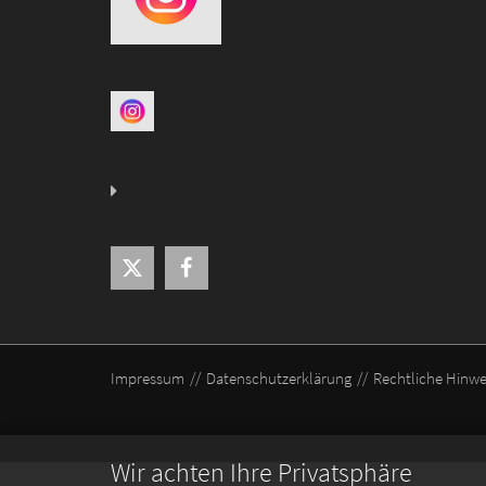
Impressum
Datenschutzerklärung
Rechtliche Hinwe
Wir achten Ihre Privatsphäre