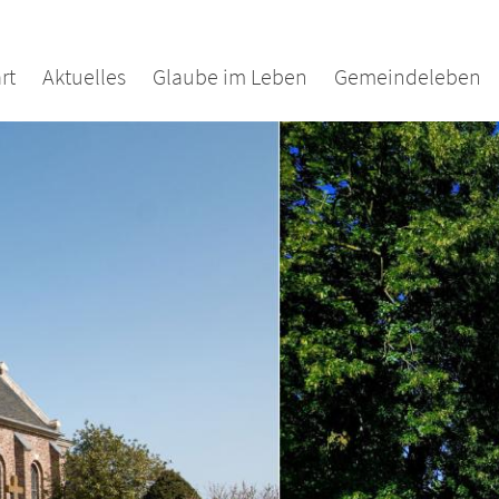
rt
Aktuelles
Glaube im Leben
Gemeindeleben