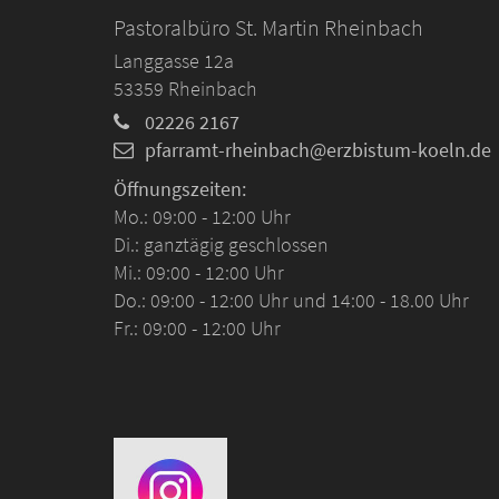
Pastoralbüro St. Martin Rheinbach
Langgasse 12a
53359
Rheinbach
02226 2167
pfarramt-rheinbach@erzbistum-koeln.de
Öffnungszeiten:
Mo.: 09:00 - 12:00 Uhr
Di.: ganztägig geschlossen
Mi.: 09:00 - 12:00 Uhr
Do.: 09:00 - 12:00 Uhr und 14:00 - 18.00 Uhr
Fr.: 09:00 - 12:00 Uhr