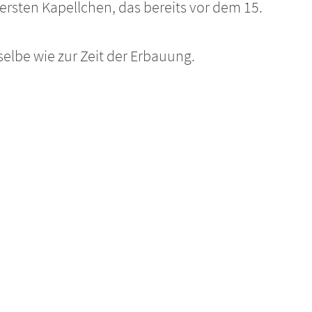
ersten Kapellchen, das bereits vor dem 15.
selbe wie zur Zeit der Erbauung.