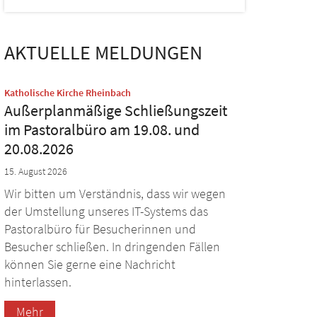
AKTUELLE MELDUNGEN
:
Katholische Kirche Rheinbach
Außerplanmäßige Schließungszeit
im Pastoralbüro am 19.08. und
20.08.2026
15. August 2026
Wir bitten um Verständnis, dass wir wegen
der Umstellung unseres IT-Systems das
Pastoralbüro für Besucherinnen und
Besucher schließen. In dringenden Fällen
können Sie gerne eine Nachricht
hinterlassen.
Mehr