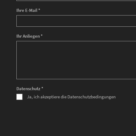
Ihre E-Mail *
Ihr Anliegen *
Datenschutz *
Ja, ich akzeptiere die Datenschutzbedingungen