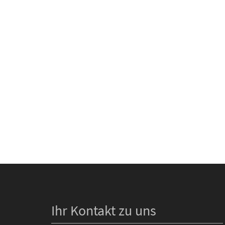
Ihr Kontakt zu uns