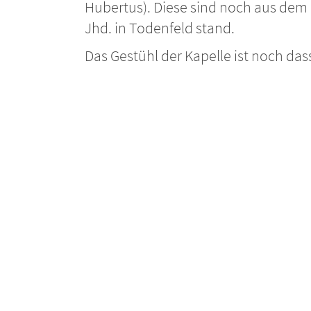
Hubertus). Diese sind noch aus dem 
Jhd. in Todenfeld stand.
Das Gestühl der Kapelle ist noch das