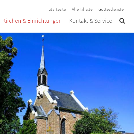
Startseite
Alle Inhalte
Gottesdienste
Kirchen & Einrichtungen
Kontakt & Service