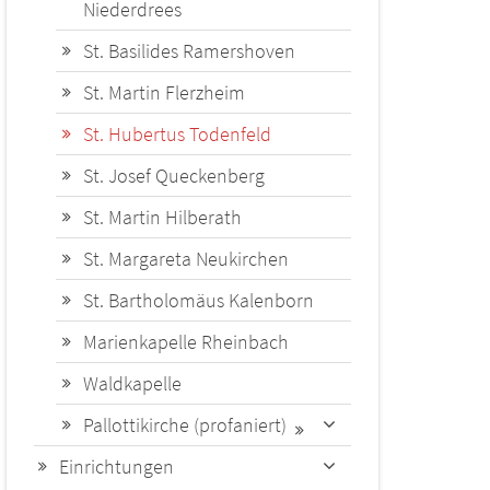
Niederdrees
St. Basilides Ramershoven
St. Martin Flerzheim
St. Hubertus Todenfeld
St. Josef Queckenberg
St. Martin Hilberath
St. Margareta Neukirchen
St. Bartholomäus Kalenborn
Marienkapelle Rheinbach
Waldkapelle
Pallottikirche (profaniert)
Einrichtungen