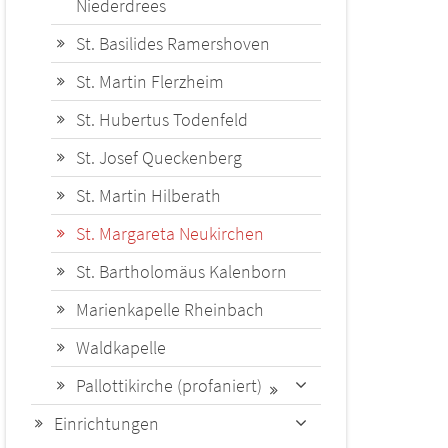
Niederdrees
St. Basilides Ramershoven
St. Martin Flerzheim
St. Hubertus Todenfeld
St. Josef Queckenberg
St. Martin Hilberath
St. Margareta Neukirchen
St. Bartholomäus Kalenborn
Marienkapelle Rheinbach
Waldkapelle
Pallottikirche (profaniert)
Einrichtungen