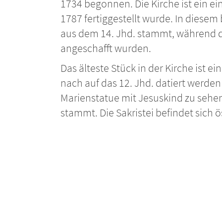
1734 begonnen. Die Kirche ist ein ei
1787 fertiggestellt wurde. In diesem
aus dem 14. Jhd. stammt, während d
angeschafft wurden.
Das älteste Stück in der Kirche ist 
nach auf das 12. Jhd. datiert werden
Marienstatue mit Jesuskind zu sehen,
stammt. Die Sakristei befindet sich ö