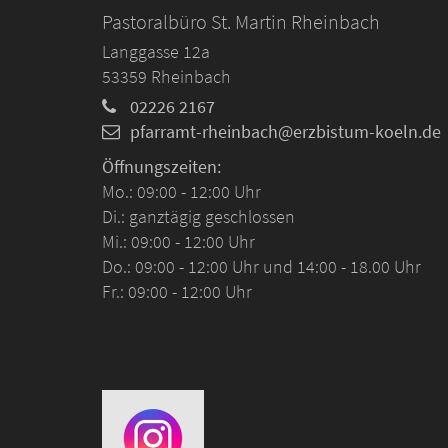
Pastoralbüro St. Martin Rheinbach
Langgasse 12a
53359
Rheinbach
02226 2167
pfarramt-rheinbach@erzbistum-koeln.de
Öffnungszeiten:
Mo.: 09:00 - 12:00 Uhr
Di.: ganztägig geschlossen
Mi.: 09:00 - 12:00 Uhr
Do.: 09:00 - 12:00 Uhr und 14:00 - 18.00 Uhr
Fr.: 09:00 - 12:00 Uhr