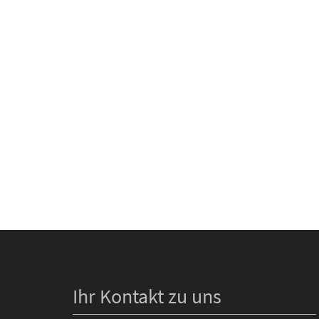
Ihr Kontakt zu uns