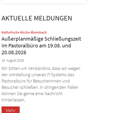
AKTUELLE MELDUNGEN
:
Katholische Kirche Rheinbach
Außerplanmäßige Schließungszeit
im Pastoralbüro am 19.08. und
20.08.2026
15. August 2026
Wir bitten um Verständnis, dass wir wegen
der Umstellung unseres IT-Systems das
Pastoralbüro für Besucherinnen und
Besucher schließen. In dringenden Fällen
können Sie gerne eine Nachricht
hinterlassen.
Mehr