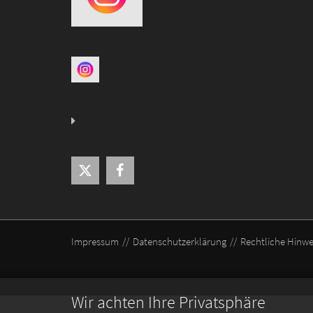
Impressum
Datenschutzerklärung
Rechtliche Hinwe
Wir achten Ihre Privatsphäre