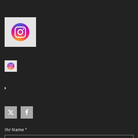
Ihr Name *