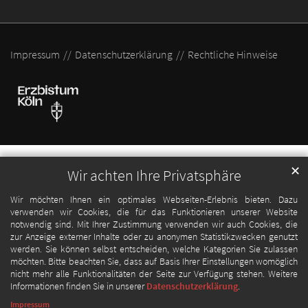
Impressum
Datenschutzerklärung
Rechtliche Hinweise
✕
Wir achten Ihre Privatsphäre
Wir möchten Ihnen ein optimales Webseiten-Erlebnis bieten. Dazu
verwenden wir Cookies, die für das Funktionieren unserer Website
notwendig sind. Mit Ihrer Zustimmung verwenden wir auch Cookies, die
zur Anzeige externer Inhalte oder zu anonymen Statistikzwecken genutzt
werden. Sie können selbst entscheiden, welche Kategorien Sie zulassen
möchten. Bitte beachten Sie, dass auf Basis Ihrer Einstellungen womöglich
nicht mehr alle Funktionalitäten der Seite zur Verfügung stehen. Weitere
Informationen finden Sie in unserer
Datenschutzerklärung
.
Impressum