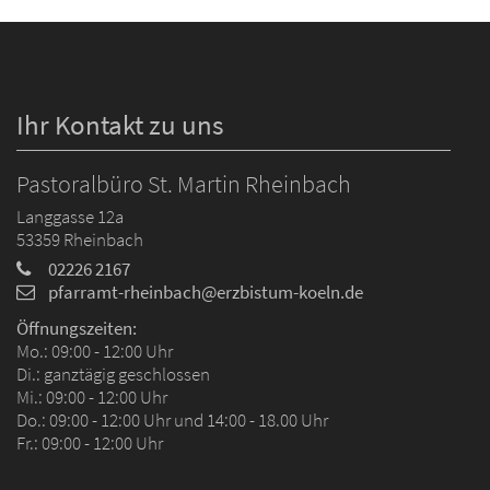
Ihr Kontakt zu uns
Pastoralbüro St. Martin Rheinbach
Langgasse 12a
53359
Rheinbach
02226 2167
pfarramt-rheinbach@erzbistum-koeln.de
Öffnungszeiten:
Mo.: 09:00 - 12:00 Uhr
Di.: ganztägig geschlossen
Mi.: 09:00 - 12:00 Uhr
Do.: 09:00 - 12:00 Uhr und 14:00 - 18.00 Uhr
Fr.: 09:00 - 12:00 Uhr