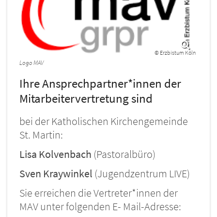
© Erzbistum Köln
Logo MAV
Ihre Ansprechpartner*innen der
Mitarbeitervertretung sind
bei der Katholischen Kirchengemeinde
St. Martin:
Lisa Kolvenbach
(Pastoralbüro)
Sven Kraywinkel
(Jugendzentrum LIVE)
Sie erreichen die Vertreter*innen der
MAV unter folgenden E- Mail-Adresse: