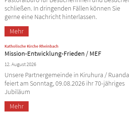
schließen. In dringenden Fällen können Sie
gerne eine Nachricht hinterlassen.
Mehr
:
Katholische Kirche Rheinbach
Mission-Entwicklung-Frieden / MEF
12. August 2026
Unsere Partnergemeinde in Kiruhura / Ruanda
feiert am Sonntag, 09.08.2026 ihr 70-jähriges
Jubiläum
Mehr