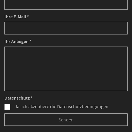
Ihre E-Mail *
Ihr Anliegen *
Datenschutz *
Ja, ich akzeptiere die Datenschutzbedingungen