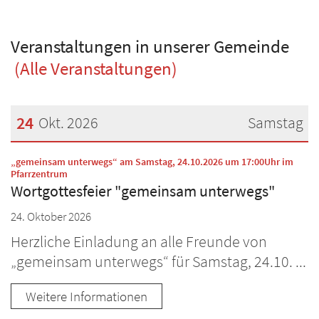
Veranstaltungen in unserer Gemeinde
(Alle Veranstaltungen)
24
Okt. 2026
Samstag
Datum: 24. Oktober 2026
„gemeinsam unterwegs“ am Samstag, 24.10.2026 um 17:00Uhr im
:
Pfarrzentrum
Wortgottesfeier "gemeinsam unterwegs"
24. Oktober 2026
Herzliche Einladung an alle Freunde von
„gemeinsam unterwegs“ für Samstag, 24.10. ...
Weitere Informationen