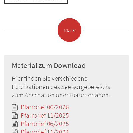
MEHR
Material zum Download
Hier finden Sie verschiedene
Publikationen des Seelsorgebereichs
zum Anschauen oder Herunterladen.
Pfarrbrief 06/2026
Pfarrbrief 11/2025
Pfarrbrief 06/2025
Pfarrbrief 11/2024