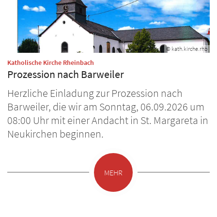
© kath.kirche.rhb
:
Katholische Kirche Rheinbach
Prozession nach Barweiler
Herzliche Einladung zur Prozession nach
Barweiler, die wir am Sonntag, 06.09.2026 um
08:00 Uhr mit einer Andacht in St. Margareta in
Neukirchen beginnen.
MEHR