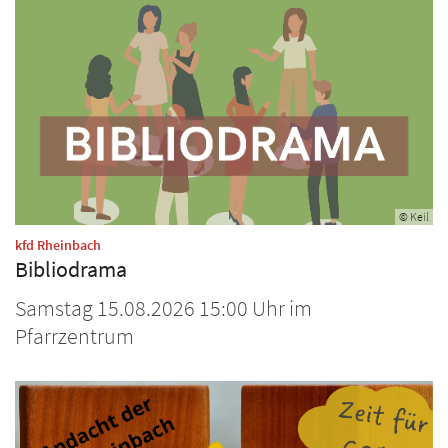
© Keil
:
kfd Rheinbach
Bibliodrama
Samstag 15.08.2026 15:00 Uhr im
Pfarrzentrum