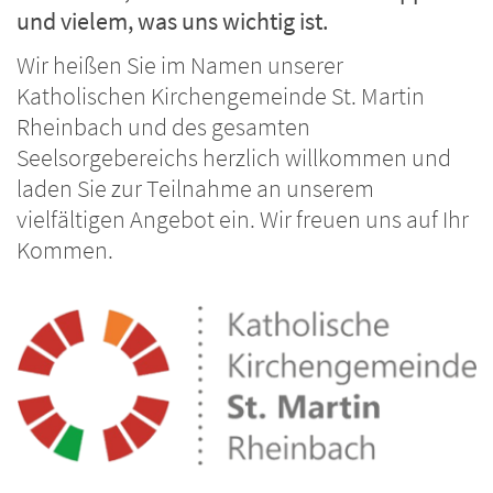
und vielem, was uns wichtig ist.
Wir heißen Sie im Namen unserer
Katholischen Kirchengemeinde St. Martin
Rheinbach und des gesamten
Seelsorgebereichs herzlich willkommen und
laden Sie zur Teilnahme an unserem
vielfältigen Angebot ein. Wir freuen uns auf Ihr
Kommen.