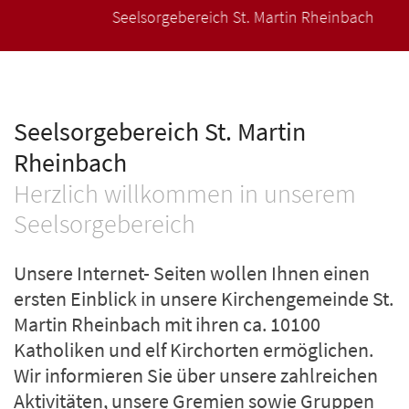
Seelsorgebereich St. Martin Rheinbach
Seelsorgebereich St. Martin
Rheinbach
Herzlich willkommen in unserem
Seelsorgebereich
Unsere Internet- Seiten wollen Ihnen einen
ersten Einblick in unsere Kirchengemeinde St.
Martin Rheinbach mit ihren ca. 10100
Katholiken und elf Kirchorten ermöglichen.
Wir informieren Sie über unsere zahlreichen
Aktivitäten, unsere Gremien sowie Gruppen