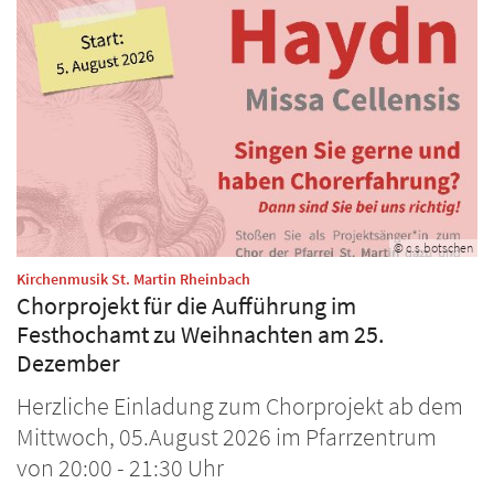
© c.s.botschen
:
Kirchenmusik St. Martin Rheinbach
Chorprojekt für die Aufführung im
Festhochamt zu Weihnachten am 25.
Dezember
Herzliche Einladung zum Chorprojekt ab dem
Mittwoch, 05.August 2026 im Pfarrzentrum
von 20:00 - 21:30 Uhr