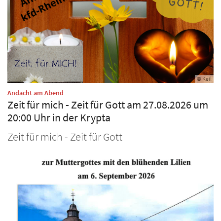
© Keil
:
Andacht am Abend
Zeit für mich - Zeit für Gott am 27.08.2026 um
20:00 Uhr in der Krypta
Zeit für mich - Zeit für Gott