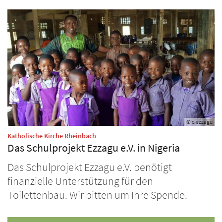
© c.ezzagu
:
Katholische Kirche Rheinbach
Das Schulprojekt Ezzagu e.V. in Nigeria
Das Schulprojekt Ezzagu e.V. benötigt
finanzielle Unterstützung für den
Toilettenbau. Wir bitten um Ihre Spende.