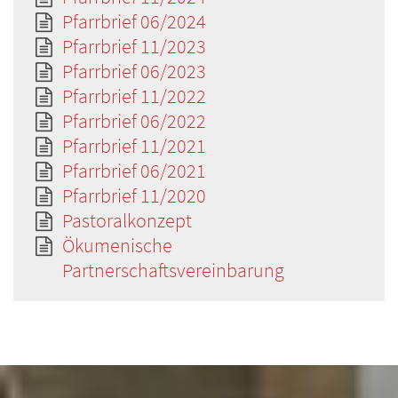
Pfarrbrief 06/2024
Pfarrbrief 11/2023
Pfarrbrief 06/2023
Pfarrbrief 11/2022
Pfarrbrief 06/2022
Pfarrbrief 11/2021
Pfarrbrief 06/2021
Pfarrbrief 11/2020
Pastoralkonzept
Ökumenische
Partnerschaftsvereinbarung