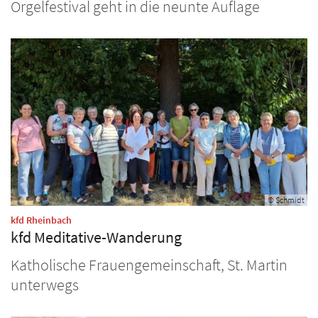
Orgelfestival geht in die neunte Auflage
© Schmidt
:
kfd Rheinbach
kfd Meditative-Wanderung
Katholische Frauengemeinschaft, St. Martin
unterwegs