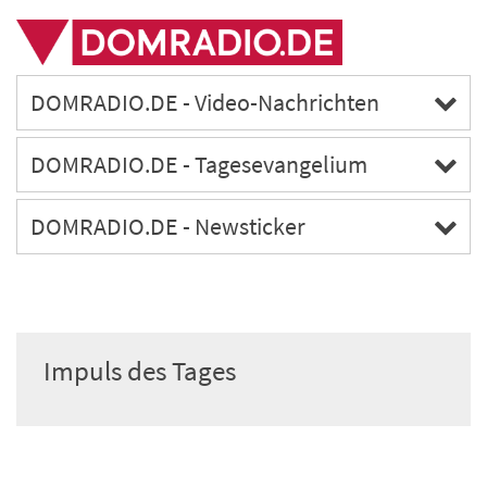
DOMRADIO.DE - Video-Nachrichten
DOMRADIO.DE - Tagesevangelium
DOMRADIO.DE - Newsticker
Impuls des Tages