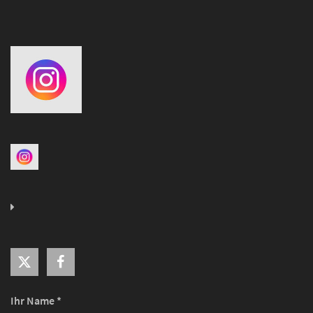
Ihr Name *