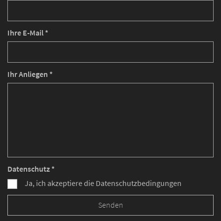
Ihre E-Mail *
Ihr Anliegen *
Datenschutz *
Ja, ich akzeptiere die Datenschutzbedingungen