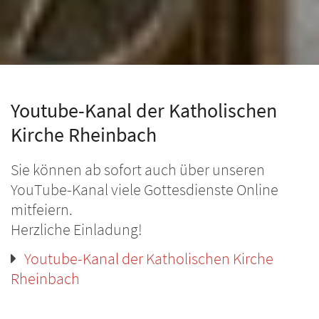
Youtube-Kanal der Katholischen
Kirche Rheinbach
Sie können ab sofort auch über unseren
YouTube-Kanal viele Gottesdienste Online
mitfeiern.
Herzliche Einladung!
Youtube-Kanal der Katholischen Kirche
Rheinbach