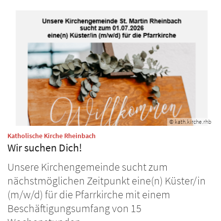
© kath.kirche.rhb
:
Katholische Kirche Rheinbach
Wir suchen Dich!
Unsere Kirchengemeinde sucht zum
nächstmöglichen Zeitpunkt eine(n) Küster/in
(m/w/d) für die Pfarrkirche mit einem
Beschäftigungsumfang von 15