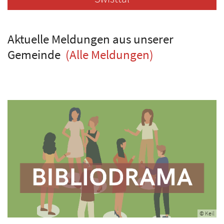
Aktuelle Meldungen aus unserer
Gemeinde
(Alle Meldungen)
© Keil