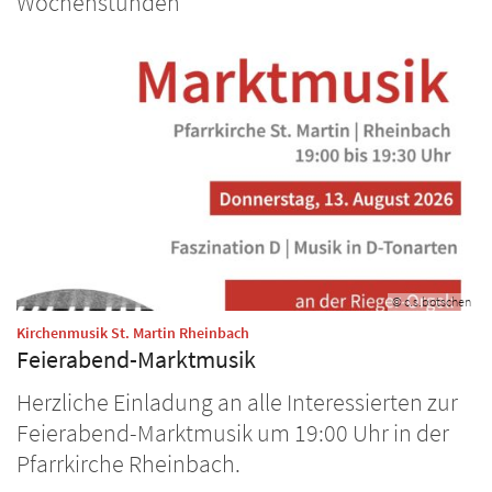
Wochenstunden
© c.s.botschen
:
Kirchenmusik St. Martin Rheinbach
Feierabend-Marktmusik
Herzliche Einladung an alle Interessierten zur
Feierabend-Marktmusik um 19:00 Uhr in der
Pfarrkirche Rheinbach.