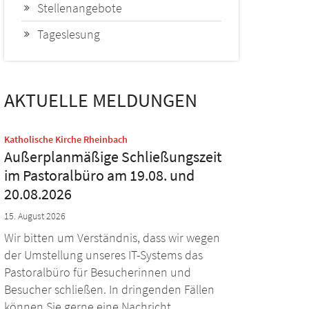
Stellenangebote
Tageslesung
AKTUELLE MELDUNGEN
:
Katholische Kirche Rheinbach
Außerplanmäßige Schließungszeit
im Pastoralbüro am 19.08. und
20.08.2026
15. August 2026
Wir bitten um Verständnis, dass wir wegen
der Umstellung unseres IT-Systems das
Pastoralbüro für Besucherinnen und
Besucher schließen. In dringenden Fällen
können Sie gerne eine Nachricht