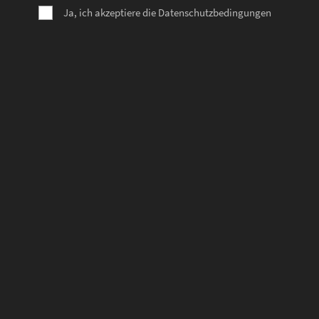
Ja, ich akzeptiere die Datenschutzbedingungen