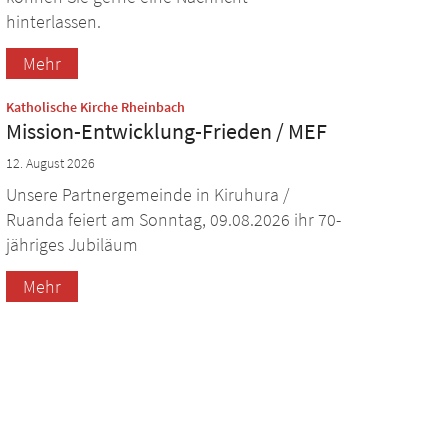
hinterlassen.
Mehr
:
Katholische Kirche Rheinbach
Mission-Entwicklung-Frieden / MEF
12. August 2026
Unsere Partnergemeinde in Kiruhura /
Ruanda feiert am Sonntag, 09.08.2026 ihr 70-
jähriges Jubiläum
Mehr