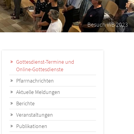
Besuch WB 2023
Gottesdienst-Termine und
Online-Gottesdienste
Pfarrnachrichten
Aktuelle Meldungen
Berichte
Veranstaltungen
Publikationen