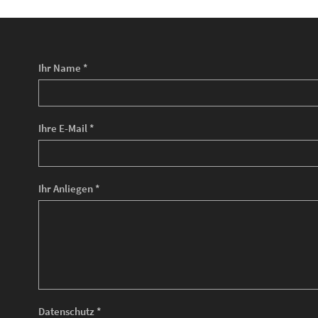
Ihr Name *
Ihre E-Mail *
Ihr Anliegen *
Datenschutz *