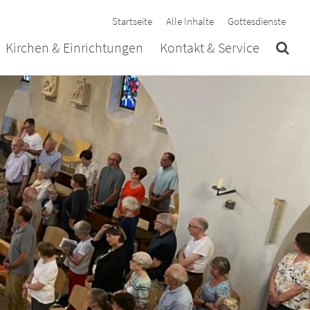
Startseite
Alle Inhalte
Gottesdienste
Kirchen & Einrichtungen
Kontakt & Service