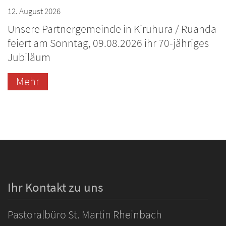
12. August 2026
Unsere Partnergemeinde in Kiruhura / Ruanda
feiert am Sonntag, 09.08.2026 ihr 70-jähriges
Jubiläum
Mehr
Ihr Kontakt zu uns
Pastoralbüro St. Martin Rheinbach