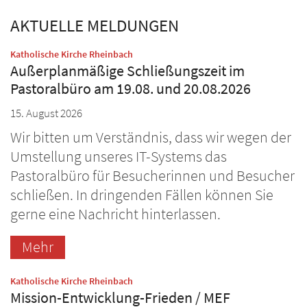
AKTUELLE MELDUNGEN
:
Katholische Kirche Rheinbach
Außerplanmäßige Schließungszeit im
Pastoralbüro am 19.08. und 20.08.2026
15. August 2026
Wir bitten um Verständnis, dass wir wegen der
Umstellung unseres IT-Systems das
Pastoralbüro für Besucherinnen und Besucher
schließen. In dringenden Fällen können Sie
gerne eine Nachricht hinterlassen.
Mehr
:
Katholische Kirche Rheinbach
Mission-Entwicklung-Frieden / MEF