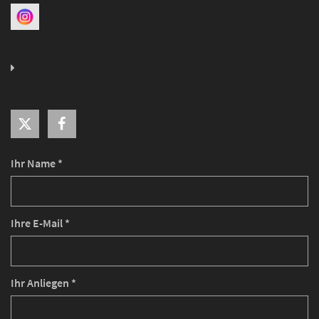
Ihr Name *
Ihre E-Mail *
Ihr Anliegen *