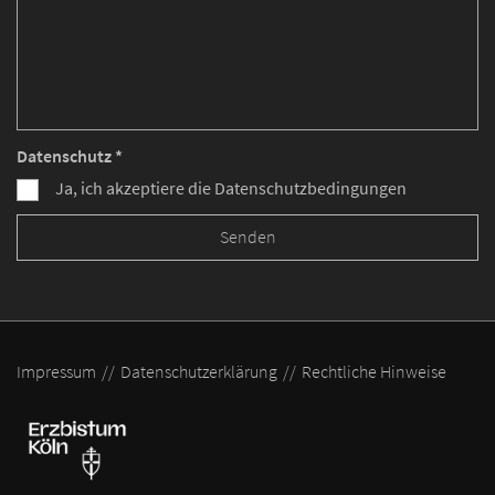
Datenschutz *
Ja, ich akzeptiere die Datenschutzbedingungen
Impressum
Datenschutzerklärung
Rechtliche Hinweise