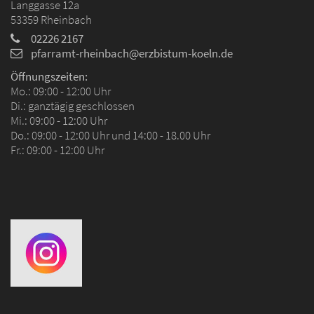
Langgasse 12a
53359
Rheinbach
02226 2167
pfarramt-rheinbach@erzbistum-koeln.de
Öffnungszeiten:
Mo.: 09:00 - 12:00 Uhr
Di.: ganztägig geschlossen
Mi.: 09:00 - 12:00 Uhr
Do.: 09:00 - 12:00 Uhr und 14:00 - 18.00 Uhr
Fr.: 09:00 - 12:00 Uhr