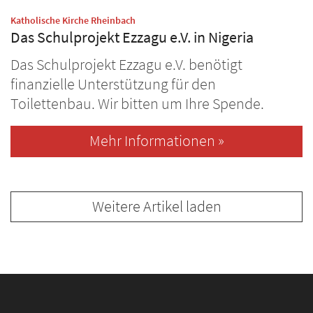
:
Katholische Kirche Rheinbach
Das Schulprojekt Ezzagu e.V. in Nigeria
Das Schulprojekt Ezzagu e.V. benötigt
finanzielle Unterstützung für den
Toilettenbau. Wir bitten um Ihre Spende.
Mehr Informationen »
Weitere Artikel laden