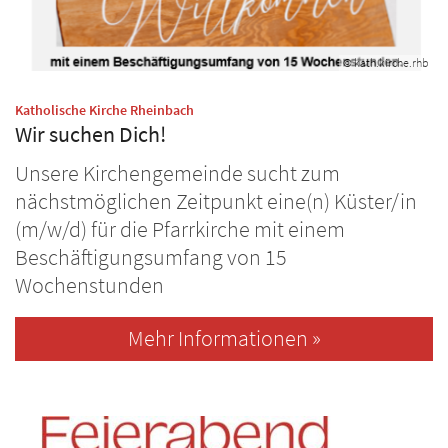
© kath.kirche.rhb
:
Katholische Kirche Rheinbach
Wir suchen Dich!
Unsere Kirchengemeinde sucht zum
nächstmöglichen Zeitpunkt eine(n) Küster/in
(m/w/d) für die Pfarrkirche mit einem
Beschäftigungsumfang von 15
Wochenstunden
Mehr Informationen »