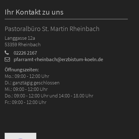
Ihr Kontakt zu uns
Pastoralbüro St. Martin Rheinbach
Langgasse 12a
53359
Rheinbach
02226 2167
pfarramt-rheinbach@erzbistum-koeln.de
Öffnungszeiten:
Mo.: 09:00 - 12:00 Uhr
Di.: ganztägig geschlossen
Mi.: 09:00 - 12:00 Uhr
Do.: 09:00 - 12:00 Uhr und 14:00 - 18.00 Uhr
Fr.: 09:00 - 12:00 Uhr