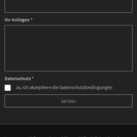
Ihr Anliegen *
Datenschutz *
Ja, ich akzeptiere die Datenschutzbedingungen