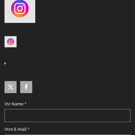
Ihr Name *
Ihre E-Mail *