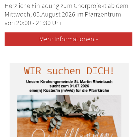
Herzliche Einladung zum Chorprojekt ab dem
Mittwoch, 05.August 2026 im Pfarrzentrum
von 20:00 - 21:30 Uhr
Mehr Informationen »