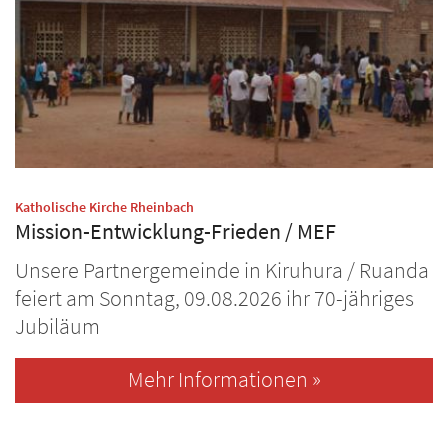
:
Katholische Kirche Rheinbach
Mission-Entwicklung-Frieden / MEF
Unsere Partnergemeinde in Kiruhura / Ruanda
feiert am Sonntag, 09.08.2026 ihr 70-jähriges
Jubiläum
Mehr Informationen »