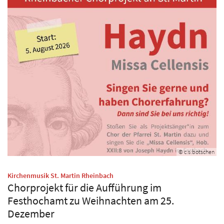
© c.s.botschen
:
Kirchenmusik St. Martin Rheinbach
Chorprojekt für die Aufführung im
Festhochamt zu Weihnachten am 25.
Dezember