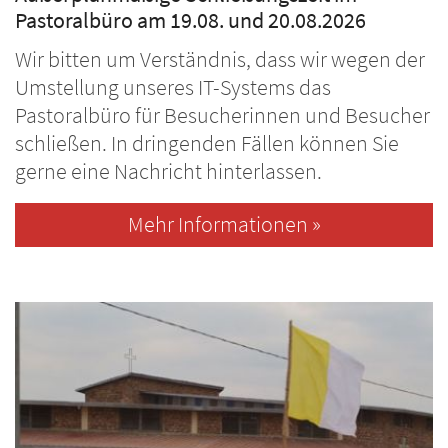
Pastoralbüro am 19.08. und 20.08.2026
Wir bitten um Verständnis, dass wir wegen der
Umstellung unseres IT-Systems das
Pastoralbüro für Besucherinnen und Besucher
schließen. In dringenden Fällen können Sie
gerne eine Nachricht hinterlassen.
Mehr Informationen »