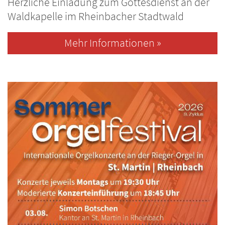
Herzliche Einladung zum Gottesdienst an der
Waldkapelle im Rheinbacher Stadtwald
Mehr Informationen »