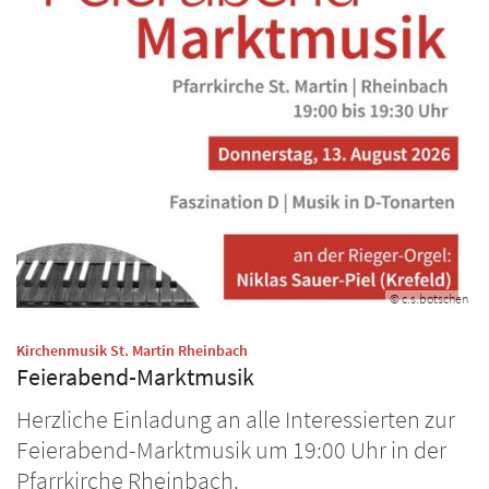
© c.s.botschen
:
Kirchenmusik St. Martin Rheinbach
Feierabend-Marktmusik
Herzliche Einladung an alle Interessierten zur
Feierabend-Marktmusik um 19:00 Uhr in der
Pfarrkirche Rheinbach.