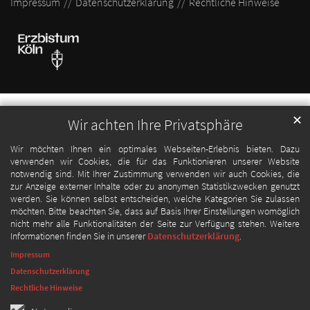
Impressum
Datenschutzerklärung
Rechtliche Hinweise
✕
Wir achten Ihre Privatsphäre
Wir möchten Ihnen ein optimales Webseiten-Erlebnis bieten. Dazu
verwenden wir Cookies, die für das Funktionieren unserer Website
notwendig sind. Mit Ihrer Zustimmung verwenden wir auch Cookies, die
zur Anzeige externer Inhalte oder zu anonymen Statistikzwecken genutzt
werden. Sie können selbst entscheiden, welche Kategorien Sie zulassen
möchten. Bitte beachten Sie, dass auf Basis Ihrer Einstellungen womöglich
nicht mehr alle Funktionalitäten der Seite zur Verfügung stehen. Weitere
Informationen finden Sie in unserer
Datenschutzerklärung
.
Impressum
Datenschutzerklärung
Rechtliche Hinweise